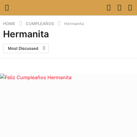
HOME
CUMPLEAÑOS
Hermanita
Hermanita
Most Discussed