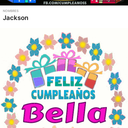
NOMBRES
Jackson