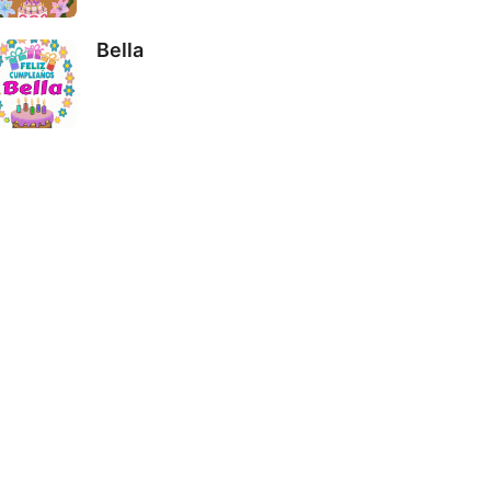
Bella