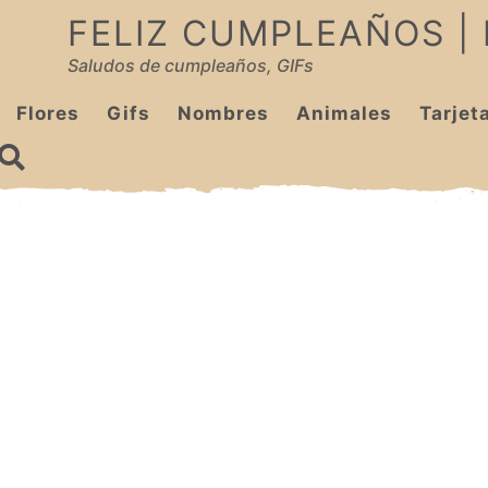
FELIZ CUMPLEAÑOS |
Saludos de cumpleaños, GIFs
Flores
Gifs
Nombres
Animales
Tarjet