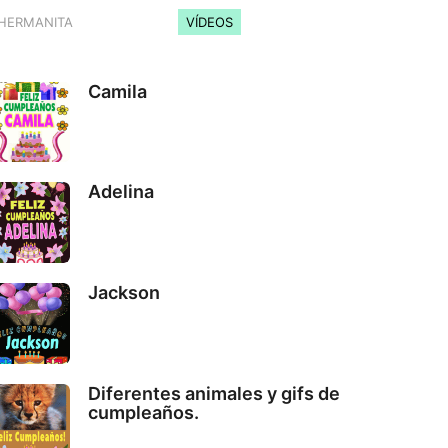
HERMANITA
VÍDEOS
Camila
Adelina
Jackson
Diferentes animales y gifs de
cumpleaños.