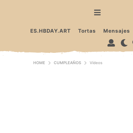
ES.HBDAY.ART
Tortas
Mensajes
HOME
CUMPLEAÑOS
Vídeos