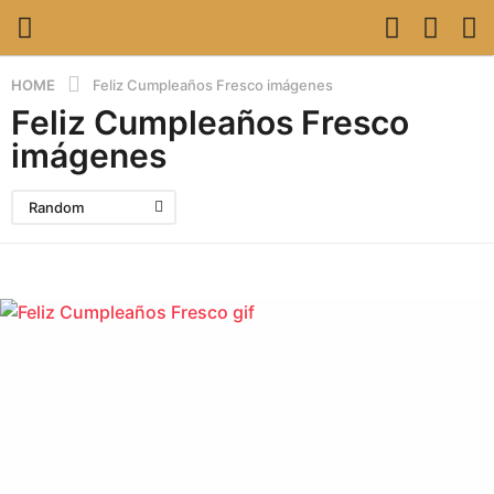
HOME
Feliz Cumpleaños Fresco imágenes
Feliz Cumpleaños Fresco
imágenes
Random