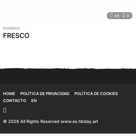
44
0
NOMBRES
FRESCO
HOME
POLÍTICA DE PRIVACIDAD
POLÍTICA DE COOKIES
CONTACTO
EN
© 2026 All Rights Reserved www.es.hbday.art