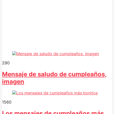
29
0
Mensaje de saludo de cumpleaños,
imagen
156
0
Los mensajes de cumpleaños más