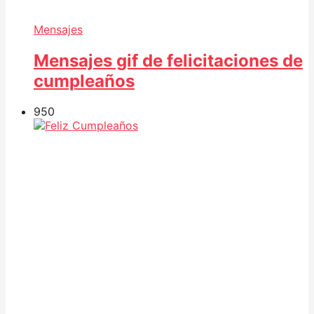
Mensajes
Mensajes gif de felicitaciones de
cumpleaños
95
0