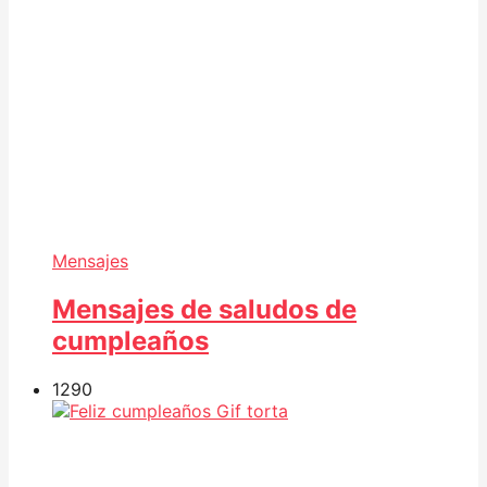
Mensajes
Mensajes de saludos de
cumpleaños
129
0