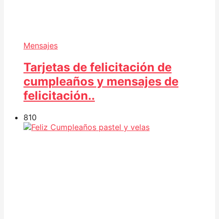
Mensajes
Tarjetas de felicitación de
cumpleaños y mensajes de
felicitación..
81
0