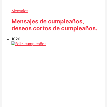
Mensajes
Mensajes de cumpleaños,
deseos cortos de cumpleaños.
102
0