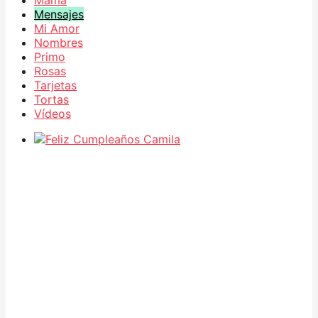
Mensajes
Mi Amor
Nombres
Primo
Rosas
Tarjetas
Tortas
Vídeos