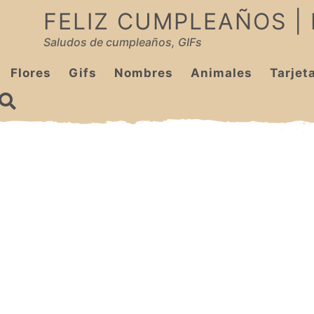
FELIZ CUMPLEAÑOS |
Saludos de cumpleaños, GIFs
Flores
Gifs
Nombres
Animales
Tarjet