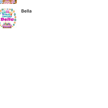
Bella