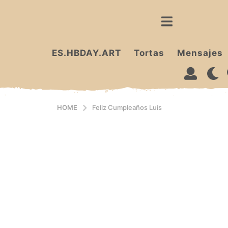
ES.HBDAY.ART
Tortas
Mensajes
HOME
Feliz Cumpleaños Luis