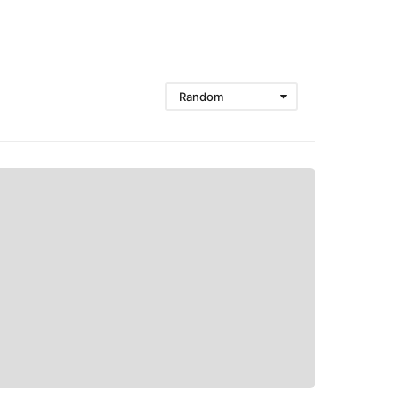
Random