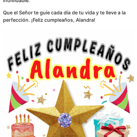
inolvidable.
Que el Señor te guíe cada día de tu vida y te lleve a la
perfección. ¡Feliz cumpleaños, Alandra!