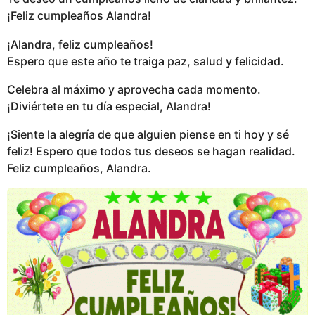
¡Feliz cumpleaños Alandra!
¡Alandra, feliz cumpleaños!
Espero que este año te traiga paz, salud y felicidad.
Celebra al máximo y aprovecha cada momento.
¡Diviértete en tu día especial, Alandra!
¡Siente la alegría de que alguien piense en ti hoy y sé
feliz! Espero que todos tus deseos se hagan realidad.
Feliz cumpleaños, Alandra.