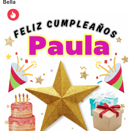
Bella