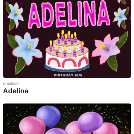
NOMBRES
Adelina