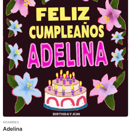
NOMBRES
Adelina