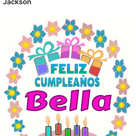
Jackson