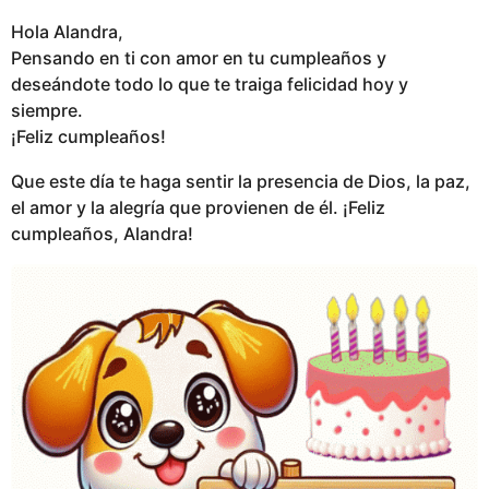
Hola Alandra,
Pensando en ti con amor en tu cumpleaños y
deseándote todo lo que te traiga felicidad hoy y
siempre.
¡Feliz cumpleaños!
Que este día te haga sentir la presencia de Dios, la paz,
el amor y la alegría que provienen de él. ¡Feliz
cumpleaños, Alandra!