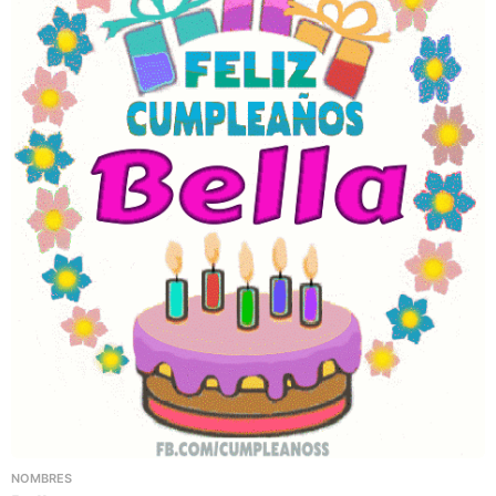
NOMBRES