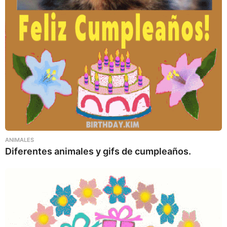
ANIMALES
Diferentes animales y gifs de cumpleaños.