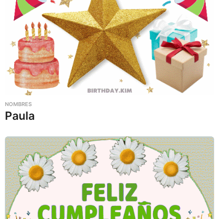
NOMBRES
Paula