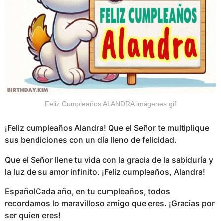
Feliz Cumpleaños ALANDRA imágenes gif
¡Feliz cumpleaños Alandra! Que el Señor te multiplique
sus bendiciones con un día lleno de felicidad.
Que el Señor llene tu vida con la gracia de la sabiduría y
la luz de su amor infinito. ¡Feliz cumpleaños, Alandra!
EspañolCada año, en tu cumpleaños, todos
recordamos lo maravilloso amigo que eres. ¡Gracias por
ser quien eres!