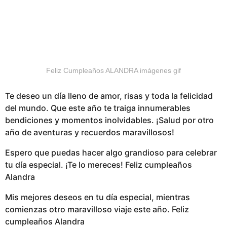
Feliz Cumpleaños ALANDRA imágenes gif
Te deseo un día lleno de amor, risas y toda la felicidad
del mundo. Que este año te traiga innumerables
bendiciones y momentos inolvidables. ¡Salud por otro
año de aventuras y recuerdos maravillosos!
Espero que puedas hacer algo grandioso para celebrar
tu día especial. ¡Te lo mereces! Feliz cumpleaños
Alandra
Mis mejores deseos en tu día especial, mientras
comienzas otro maravilloso viaje este año. Feliz
cumpleaños Alandra