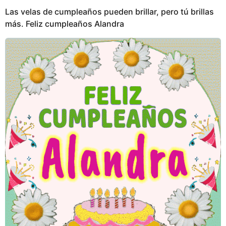
Las velas de cumpleaños pueden brillar, pero tú brillas
más. Feliz cumpleaños Alandra