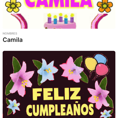
NOMBRES
Camila