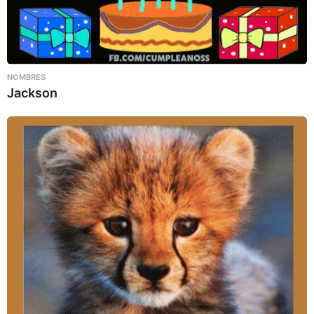
NOMBRES
Jackson