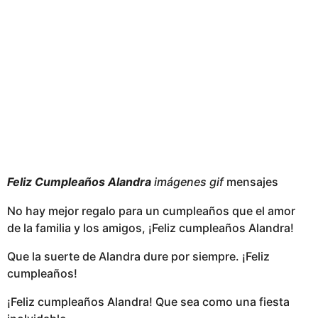
Feliz Cumpleaños Alandra
imágenes gif
mensajes
No hay mejor regalo para un cumpleaños que el amor
de la familia y los amigos, ¡Feliz cumpleaños Alandra!
Que la suerte de Alandra dure por siempre. ¡Feliz
cumpleaños!
¡Feliz cumpleaños Alandra! Que sea como una fiesta