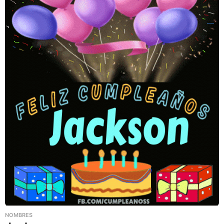
NOMBRES