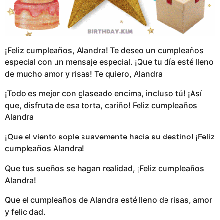
¡Feliz cumpleaños, Alandra! Te deseo un cumpleaños
especial con un mensaje especial. ¡Que tu día esté lleno
de mucho amor y risas! Te quiero, Alandra
¡Todo es mejor con glaseado encima, incluso tú! ¡Así
que, disfruta de esa torta, cariño! Feliz cumpleaños
Alandra
¡Que el viento sople suavemente hacia su destino! ¡Feliz
cumpleaños Alandra!
Que tus sueños se hagan realidad, ¡Feliz cumpleaños
Alandra!
Que el cumpleaños de Alandra esté lleno de risas, amor
y felicidad.