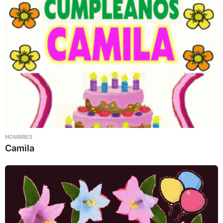
NOMBRES
Camila