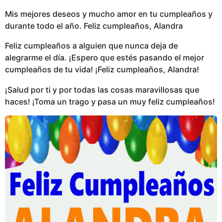
Mis mejores deseos y mucho amor en tu cumpleaños y
durante todo el año. Feliz cumpleaños, Alandra
Feliz cumpleaños a alguien que nunca deja de
alegrarme el día. ¡Espero que estés pasando el mejor
cumpleaños de tu vida! ¡Feliz cumpleaños, Alandra!
¡Salud por ti y por todas las cosas maravillosas que
haces! ¡Toma un trago y pasa un muy feliz cumpleaños!