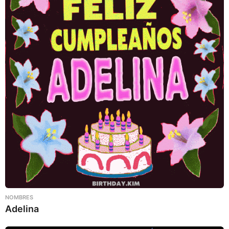
NOMBRES
Adelina