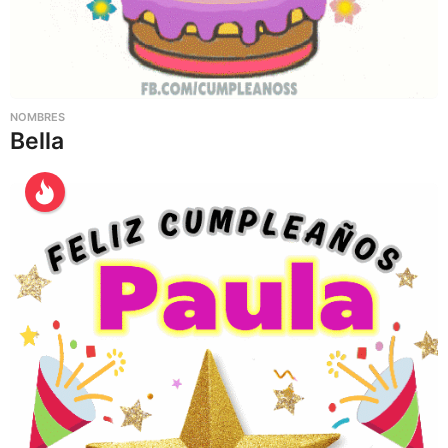
NOMBRES
Bella