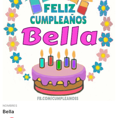
NOMBRES
Bella