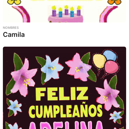
NOMBRES
Camila