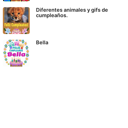
Diferentes animales y gifs de
cumpleaños.
Bella