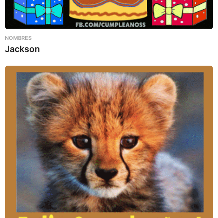
NOMBRES
Jackson