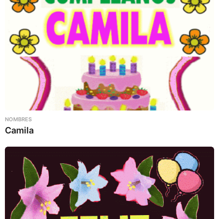
NOMBRES
Camila