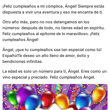
¡Feliz cumpleaños a mi cómplice, Ángel! Siempre estás
dispuesta a vivir una aventura y eso me encanta de ti.
Otro año más, pero no nos detengamos en los
números: después de todo, no tienes edad en espíritu.
Feliz cumpleaños al epítome de lo maravilloso. ¡Feliz
cumpleaños Ángel!
Ángel, ¡que tu cumpleaños sea tan especial como tú!
EspañolTe deseo un año lleno de amor, éxito y
bendiciones infinitas.
La edad es solo un número para ti, Ángel. Eres como un
vino especial y preciado. Feliz cumpleaños Ángel.