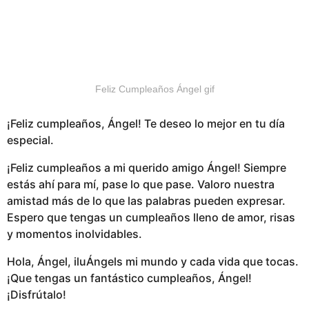
Feliz Cumpleaños Ángel gif
¡Feliz cumpleaños, Ángel! Te deseo lo mejor en tu día
especial.
¡Feliz cumpleaños a mi querido amigo Ángel! Siempre
estás ahí para mí, pase lo que pase. Valoro nuestra
amistad más de lo que las palabras pueden expresar.
Espero que tengas un cumpleaños lleno de amor, risas
y momentos inolvidables.
Hola, Ángel, iluÁngels mi mundo y cada vida que tocas.
¡Que tengas un fantástico cumpleaños, Ángel!
¡Disfrútalo!