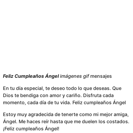
Feliz Cumpleaños Ángel
imágenes gif
mensajes
En tu día especial, te deseo todo lo que deseas. Que
Dios te bendiga con amor y cariño. Disfruta cada
momento, cada día de tu vida. Feliz cumpleaños Ángel
Estoy muy agradecida de tenerte como mi mejor amiga,
Ángel. Me haces reír hasta que me duelen los costados.
¡Feliz cumpleaños Ángel!