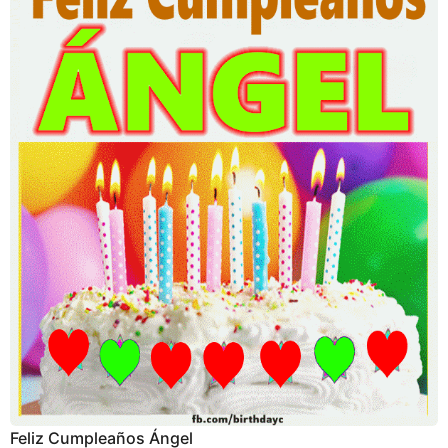
Feliz Cumpleaños Ángel