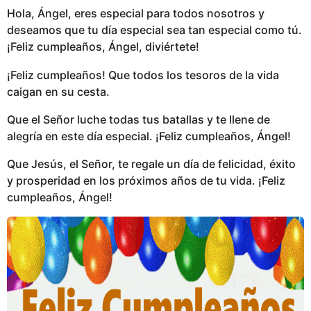
Hola, Ángel, eres especial para todos nosotros y
deseamos que tu día especial sea tan especial como tú.
¡Feliz cumpleaños, Ángel, diviértete!
¡Feliz cumpleaños! Que todos los tesoros de la vida
caigan en su cesta.
Que el Señor luche todas tus batallas y te llene de
alegría en este día especial. ¡Feliz cumpleaños, Ángel!
Que Jesús, el Señor, te regale un día de felicidad, éxito
y prosperidad en los próximos años de tu vida. ¡Feliz
cumpleaños, Ángel!