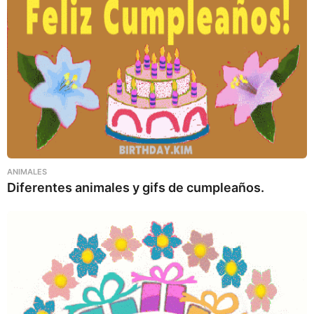
ANIMALES
Diferentes animales y gifs de cumpleaños.