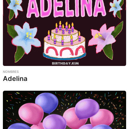
NOMBRES
Adelina