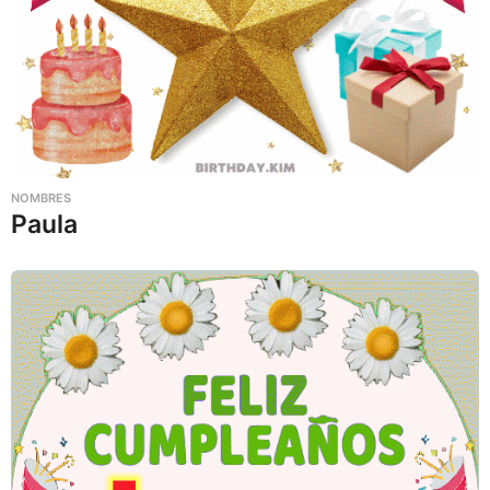
NOMBRES
Paula