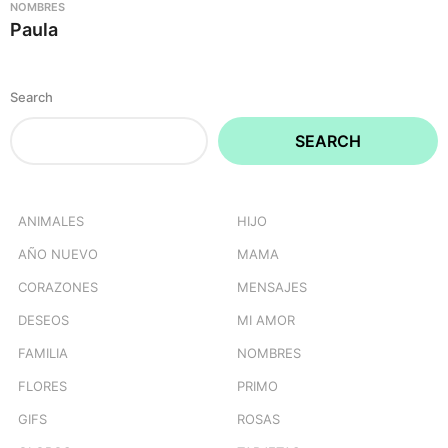
NOMBRES
Paula
Search
SEARCH
ANIMALES
HIJO
AÑO NUEVO
MAMA
CORAZONES
MENSAJES
DESEOS
MI AMOR
FAMILIA
NOMBRES
FLORES
PRIMO
GIFS
ROSAS