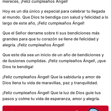
mereces, ¡Feliz cumpleaños Ángel!
Hoy es un día único y especial para celebrar tu llegada
al mundo. Que Dios te bendiga con salud y felicidad a lo
largo de este año, ¡Feliz cumpleaños Ángel!
Que el Señor derrame sobre ti sus bendiciones más
grandes para que tu corazón se llene de felicidad y
alegría. ¡Feliz cumpleaños Ángel!
Que este día sea un inicio de un año de bendiciones y
de ilusiones cumplidas. ¡Feliz cumpleaños Ángel!, ¡que
Dios te bendiga!
¡Feliz cumpleaños Ángel! Que la sabiduría y amor de
Dios llena tu vida de maravillas, paz y tranquilidad.
¡Feliz cumpleaños Ángel! Que la luz de Dios guíe tus
pasos y colme tu vida de esperanza, amor y alegría.