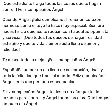
¡Que este día te traiga todas las cosas que te hagan
sonreír! Feliz cumpleaños Ángel
Querido Ángel, ¡feliz cumpleaños! Tener un corazón
hermoso como el tuyo te hace muy especial. Siempre
haces feliz a quienes te rodean con tu actitud optimista
y servicial. ¡Que todos tus deseos se hagan realidad
este año y que tu vida siempre esté llena de amor y
felicidad!
Te deseo todo lo mejor. ¡Feliz cumpleaños Ángel!
EspañolSalud por un día lleno de celebración, risas y
toda la felicidad que traes al mundo. Feliz cumpleaños
Ángel, eres una persona espectacular
Feliz cumpleaños Ángel, te deseo un año que te dé
razones para sonreír y Ángel todos los días. Que tengas
un buen día Ángel