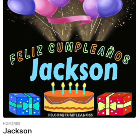
NOMBRES
Jackson