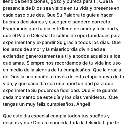
lleno de bendiciones, gozo y pureza para ti. Que la
presencia de Dios sea visible en tu vida y presente en
cada paso que des. Que Su Palabra te guíe a hacer
buenas decisiones y escoger el sendero correcto.
Esperamos que tu día esté lleno de amor y felicidad y
que el Padre Celestial te colme de oportunidades para
experimentar y expandir Su gracia todos los días. Que
los lazos de amor y la misericordia divinidad se
extiendan generosamente a ti y a todos aquellos a los
que amas. Siempre nos recordamos de tu vida incluso
en medio de la alegría de tu cumpleaños. Que la gracia
de Dios la acompañe a través de esta etapa nueva de tu
vida, y que cada día sea una oportunidad para que
experimente Su poderosa fidelidad. Que Él te guarde
cada momento de este día y los días venideros. ¡Que
tengas un muy feliz cumpleaños, Ángel!
Que este día especial cumpla todos tus sueños y
deseos y que Dios te conceda toda la felicidad que te