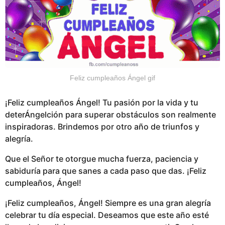
Feliz cumpleaños Ángel gif
¡Feliz cumpleaños Ángel! Tu pasión por la vida y tu
deterÁngelción para superar obstáculos son realmente
inspiradoras. Brindemos por otro año de triunfos y
alegría.
Que el Señor te otorgue mucha fuerza, paciencia y
sabiduría para que sanes a cada paso que das. ¡Feliz
cumpleaños, Ángel!
¡Feliz cumpleaños, Ángel! Siempre es una gran alegría
celebrar tu día especial. Deseamos que este año esté