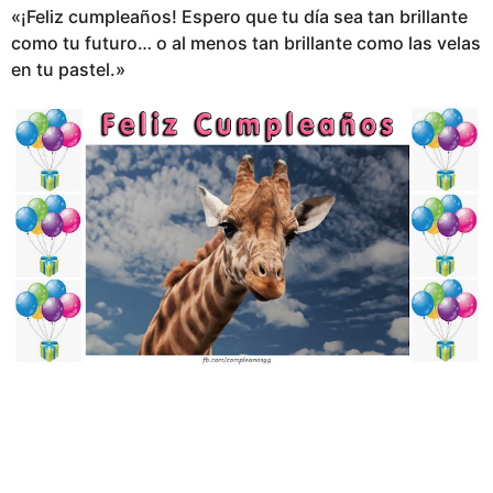
«¡Feliz cumpleaños! Espero que tu día sea tan brillante
como tu futuro… o al menos tan brillante como las velas
en tu pastel.»