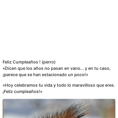
Feliz Cumpleaños ! (perro)
«Dicen que los años no pasan en vano… y en tu caso,
¡parece que se han estacionado un poco!»
«Hoy celebramos tu vida y todo lo maravilloso que eres.
¡Feliz cumpleaños!»