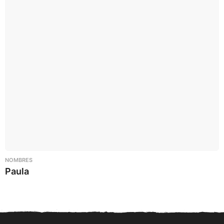
NOMBRES
Paula