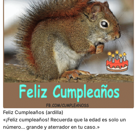
Feliz Cumpleaños (ardilla)
«¡Feliz cumpleaños! Recuerda que la edad es solo un
número… grande y aterrador en tu caso.»