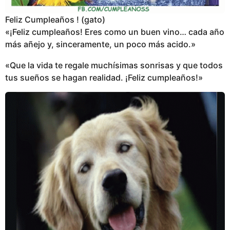
Feliz Cumpleaños ! (gato)
«¡Feliz cumpleaños! Eres como un buen vino… cada año
más añejo y, sinceramente, un poco más acido.»
«Que la vida te regale muchísimas sonrisas y que todos
tus sueños se hagan realidad. ¡Feliz cumpleaños!»