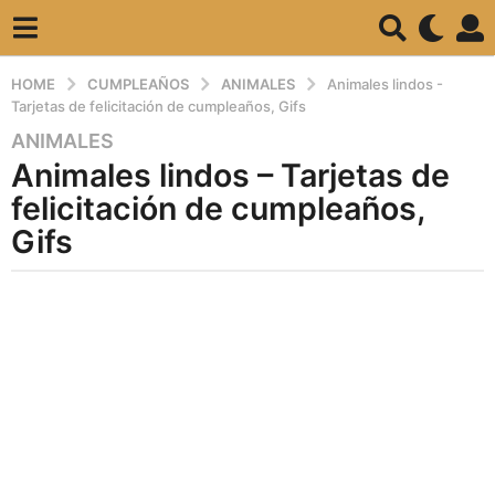
HOME
CUMPLEAÑOS
ANIMALES
Animales lindos -
Tarjetas de felicitación de cumpleaños, Gifs
ANIMALES
2
Animales lindos – Tarjetas de
m
e
felicitación de cumpleaños,
s
Gifs
e
s
b
a
y
g
a
o
d
m
2
i
m
n
e
e
s
s
e