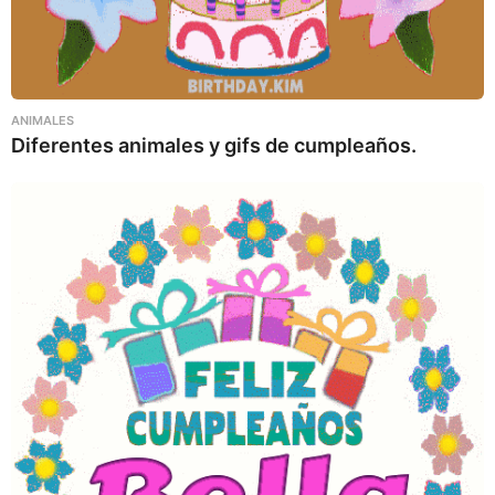
ANIMALES
Diferentes animales y gifs de cumpleaños.