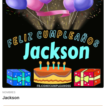
NOMBRES
Jackson