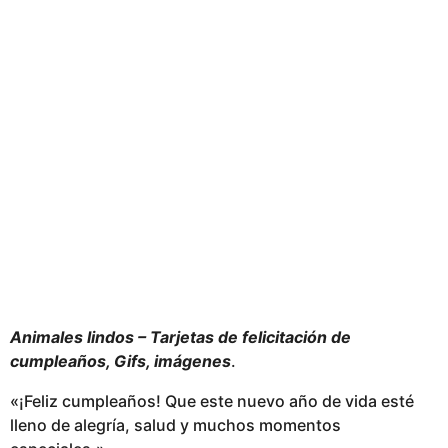
s
a
g
o
Animales lindos – Tarjetas de felicitación de
cumpleaños, Gifs, imágenes
.
«¡Feliz cumpleaños! Que este nuevo año de vida esté
lleno de alegría, salud y muchos momentos