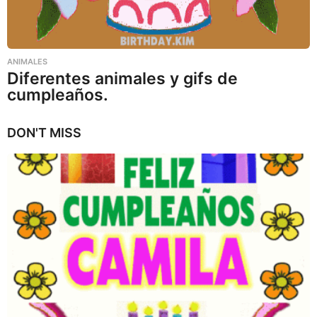
ANIMALES
Diferentes animales y gifs de
cumpleaños.
DON'T MISS