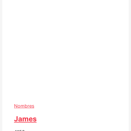
Nombres
James