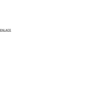
 ENLACE