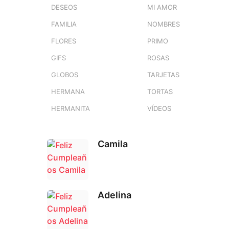
DESEOS
MI AMOR
FAMILIA
NOMBRES
FLORES
PRIMO
GIFS
ROSAS
GLOBOS
TARJETAS
HERMANA
TORTAS
HERMANITA
VÍDEOS
Camila
Adelina