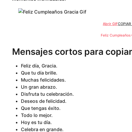
Abrir GIF
COPIAR
Feliz Cumpleaños 
Mensajes cortos para copiar
Feliz día, Gracia.
Que tu día brille.
Muchas felicidades.
Un gran abrazo.
Disfruta tu celebración.
Deseos de felicidad.
Que tengas éxito.
Todo lo mejor.
Hoy es tu día.
Celebra en grande.