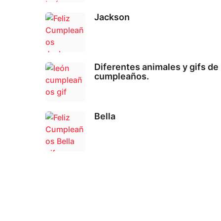
Jackson
Diferentes animales y gifs de
cumpleaños.
Bella