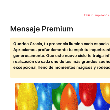
Feliz Cumpleaños 
Mensaje Premium
Querida Gracia, tu presencia ilumina cada espacio
Apreciamos profundamente tu espíritu inquebrant
generosamente. Que este nuevo ciclo te traiga infi
realización de cada uno de tus más grandes sue
excepcional, lleno de momentos mágicos y rodea