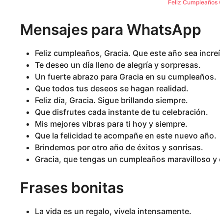
Feliz Cumpleaños 
Mensajes para WhatsApp
Feliz cumpleaños, Gracia. Que este año sea increí
Te deseo un día lleno de alegría y sorpresas.
Un fuerte abrazo para Gracia en su cumpleaños.
Que todos tus deseos se hagan realidad.
Feliz día, Gracia. Sigue brillando siempre.
Que disfrutes cada instante de tu celebración.
Mis mejores vibras para ti hoy y siempre.
Que la felicidad te acompañe en este nuevo año.
Brindemos por otro año de éxitos y sonrisas.
Gracia, que tengas un cumpleaños maravilloso y 
Frases bonitas
La vida es un regalo, vívela intensamente.