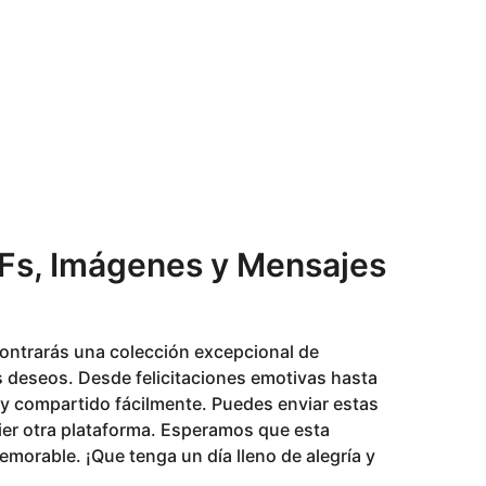
IFs, Imágenes y Mensajes
contrarás una colección excepcional de
 deseos. Desde felicitaciones emotivas hasta
o y compartido fácilmente. Puedes enviar estas
er otra plataforma. Esperamos que esta
morable. ¡Que tenga un día lleno de alegría y