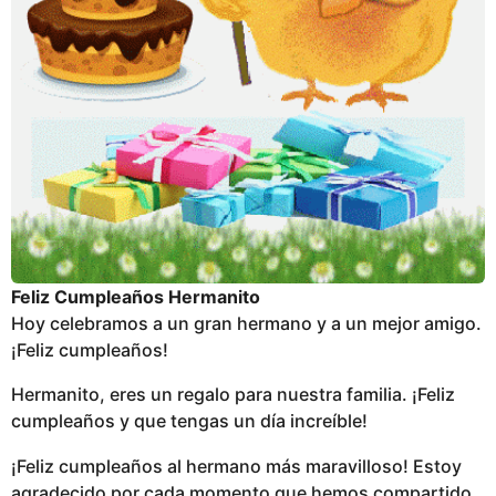
Feliz Cumpleaños Hermanito
Hoy celebramos a un gran hermano y a un mejor amigo.
¡Feliz cumpleaños!
Hermanito, eres un regalo para nuestra familia. ¡Feliz
cumpleaños y que tengas un día increíble!
¡Feliz cumpleaños al hermano más maravilloso! Estoy
agradecido por cada momento que hemos compartido.