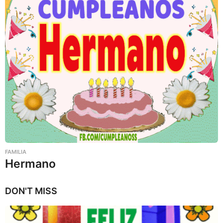
FAMILIA
Hermano
DON'T MISS