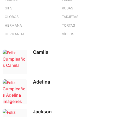
GIFS
ROSAS
GLOBOS
TARJETAS
HERMANA
TORTAS
HERMANITA
VÍDEOS
Camila
Adelina
Jackson