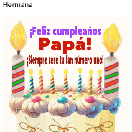
Hermana