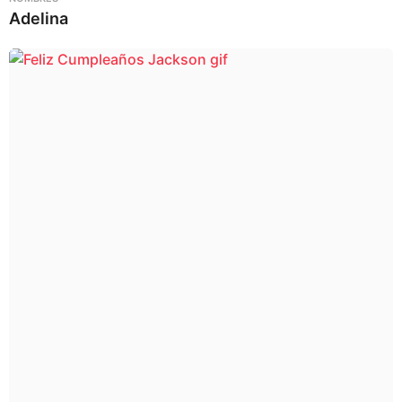
Adelina