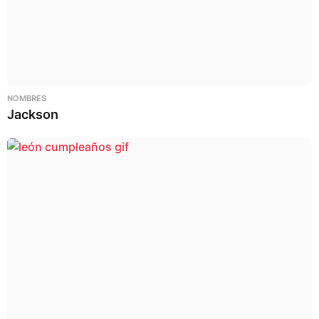
NOMBRES
Jackson