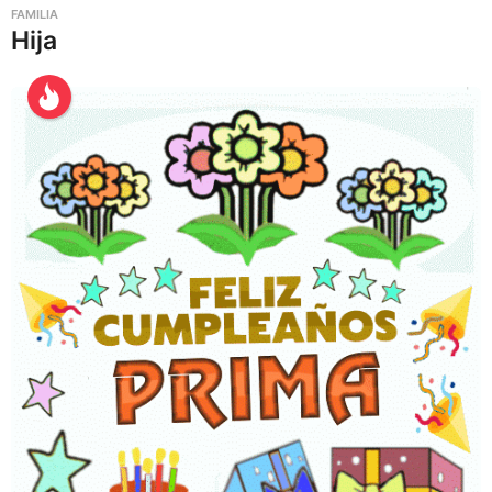
FAMILIA
Hija