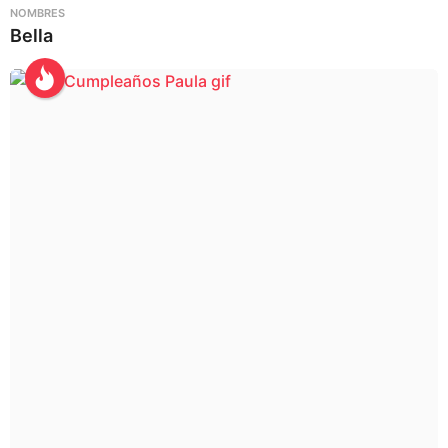
NOMBRES
Bella