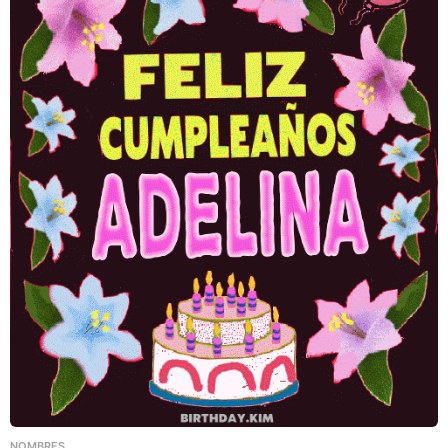
NOMBRES