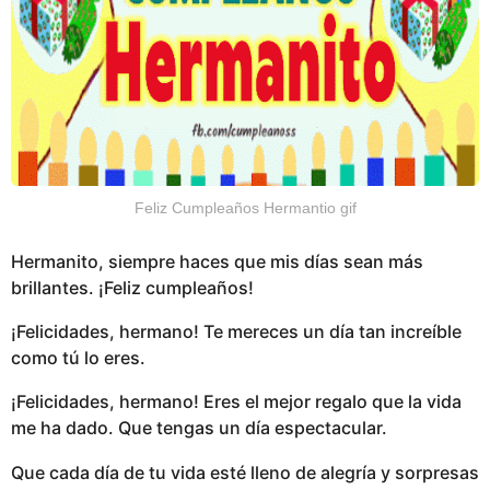
Feliz Cumpleaños Hermantio gif
Hermanito, siempre haces que mis días sean más
brillantes. ¡Feliz cumpleaños!
¡Felicidades, hermano! Te mereces un día tan increíble
como tú lo eres.
¡Felicidades, hermano! Eres el mejor regalo que la vida
me ha dado. Que tengas un día espectacular.
Que cada día de tu vida esté lleno de alegría y sorpresas