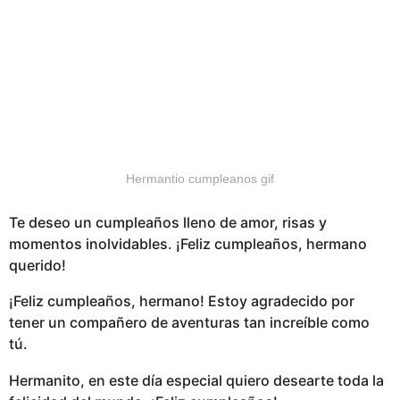
Hermantio cumpleanos gif
Te deseo un cumpleaños lleno de amor, risas y
momentos inolvidables. ¡Feliz cumpleaños, hermano
querido!
¡Feliz cumpleaños, hermano! Estoy agradecido por
tener un compañero de aventuras tan increíble como
tú.
Hermanito, en este día especial quiero desearte toda la