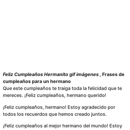
Feliz Cumpleaños Hermanito gif imágenes ,
Frases de
cumpleaños para un hermano
Que este cumpleaños te traiga toda la felicidad que te
mereces. ¡Feliz cumpleaños, hermano querido!
¡Feliz cumpleaños, hermano! Estoy agradecido por
todos los recuerdos que hemos creado juntos.
¡Feliz cumpleaños al mejor hermano del mundo! Estoy