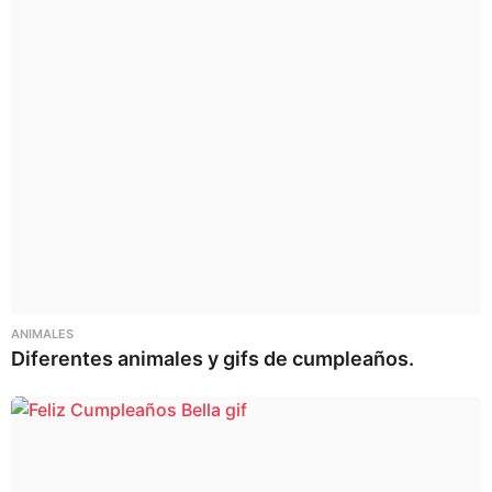
ANIMALES
Diferentes animales y gifs de cumpleaños.