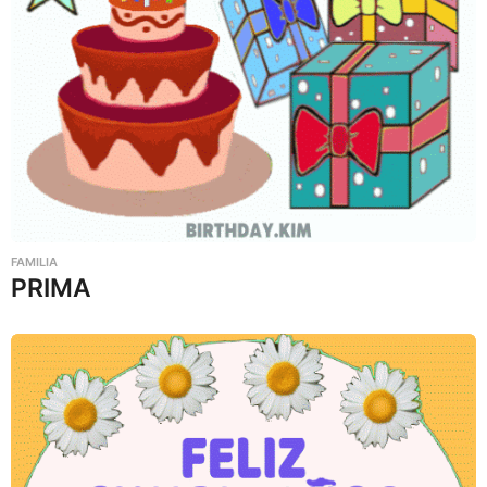
FAMILIA
PRIMA