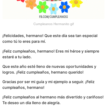
Cumpleanos Hermanito gif
¡Felicidades, hermano! Que este día sea tan especial
como tú lo eres para mí.
¡Feliz cumpleaños, hermano! Eres mi héroe y siempre
estaré a tu lado.
Que este año esté lleno de nuevas oportunidades y
logros. ¡Feliz cumpleaños, hermano querido!
Gracias por ser mi guía y mi ejemplo a seguir. ¡Feliz
cumpleaños, hermano!
¡Feliz cumpleaños al hermano más divertido y cariñoso!
Te deseo un día lleno de alegría.