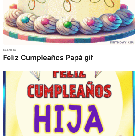
FAMILIA
Feliz Cumpleaños Papá gif