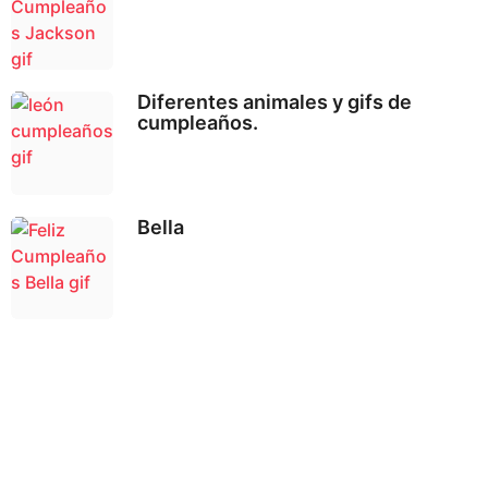
Diferentes animales y gifs de
cumpleaños.
Bella