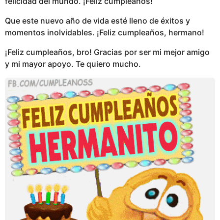
felicidad del mundo. ¡Feliz cumpleaños!
Que este nuevo año de vida esté lleno de éxitos y
momentos inolvidables. ¡Feliz cumpleaños, hermano!
¡Feliz cumpleaños, bro! Gracias por ser mi mejor amigo
y mi mayor apoyo. Te quiero mucho.