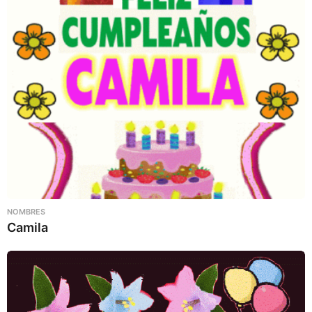
NOMBRES
Camila