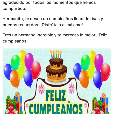
agradecido por todos los momentos que hemos
compartido.
Hermanito, te deseo un cumpleaños lleno de risas y
buenos recuerdos. ¡Disfrútalo al máximo!
Eres un hermano increíble y te mereces lo mejor. ¡Feliz
cumpleaños!