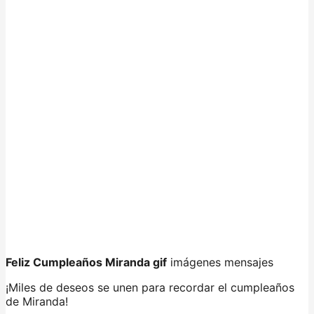
Feliz Cumpleaños Miranda gif
imágenes mensajes
¡Miles de deseos se unen para recordar el cumpleaños
de Miranda!