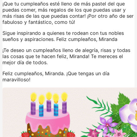
¡Que tu cumpleaños esté lleno de más pastel del que
puedas comer, más regalos de los que puedas usar y
más risas de las que puedas contar! ¡Por otro año de ser
fabuloso y fantástico, como tú!
Sigue inspirando a quienes te rodean con tus nobles
sueños y aspiraciones. Feliz cumpleaños, Miranda
¡Te deseo un cumpleaños lleno de alegría, risas y todas
las cosas que te hacen feliz, Miranda! Te mereces el
mejor día de todos.
Feliz cumpleaños, Miranda. ¡Que tengas un día
maravilloso!