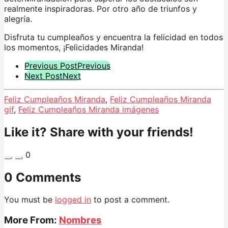
realmente inspiradoras. Por otro año de triunfos y
alegría.
Disfruta tu cumpleaños y encuentra la felicidad en todos
los momentos, ¡Felicidades Miranda!
Post
Previous Post
Previous
Next Post
Next
Pagination
Feliz Cumpleaños Miranda
,
Feliz Cumpleaños Miranda
gif
,
Feliz Cumpleaños Miranda imágenes
Like it? Share with your friends!
0
0 Comments
You must be
logged in
to post a comment.
More From:
Nombres