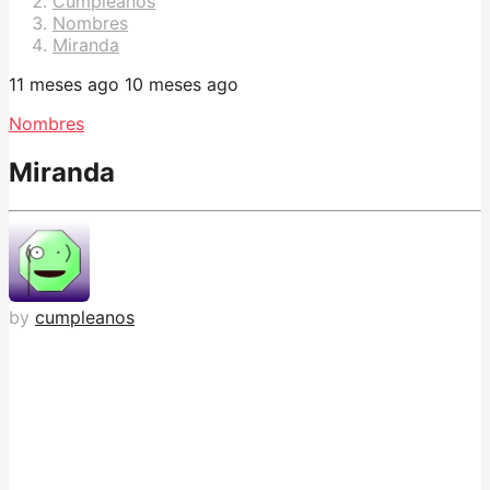
Cumpleaños
Nombres
Miranda
11 meses ago
10 meses ago
Nombres
Miranda
by
cumpleanos