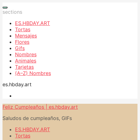
sections
ES.HBDAY.ART
Tortas
Mensajes
Flores
Gifs
Nombres
Animales
Tarjetas
(A–Z) Nombres
es.hbday.art
Feliz Cumpleaños | es.hbday.art
Saludos de cumpleaños, GIFs
ES.HBDAY.ART
Tortas