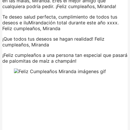
en las malas, Miranda. Eres el mejor amigo que
cualquiera podría pedir. ¡Feliz cumpleaños, Miranda!
Te deseo salud perfecta, cumplimiento de todos tus
deseos e iluMirandación total durante este año xxxx.
Feliz cumpleaños, Miranda
¡Que todos tus deseos se hagan realidad! Feliz
cumpleaños, Miranda
¡Feliz cumpleaños a una persona tan especial que pasará
de palomitas de maíz a champán!