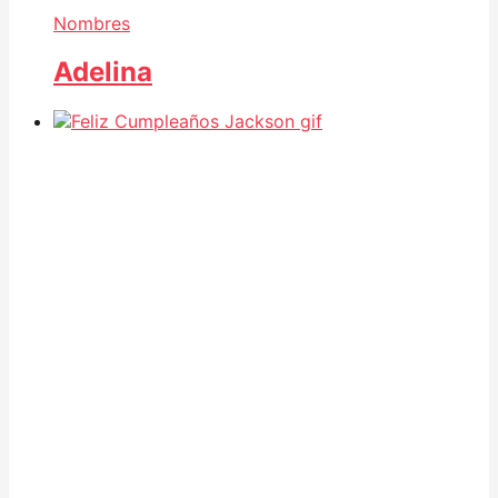
Nombres
Adelina