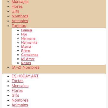
Mensajes
Flores
Gifs
Nombres
Animales
Tarjetas
Familia
Hijo
Hermana
Hermanita
Mama
Primo
Corazones
Mi Amor
Rosas
(A–Z) Nombres
ES.HBDAY.ART
Tortas
Mensajes
Flores
Gifs
Nombres
Animales