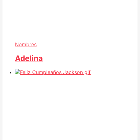
Nombres
Adelina