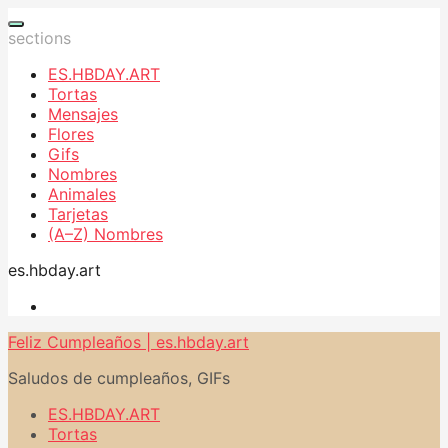
sections
ES.HBDAY.ART
Tortas
Mensajes
Flores
Gifs
Nombres
Animales
Tarjetas
(A–Z) Nombres
es.hbday.art
Feliz Cumpleaños | es.hbday.art
Saludos de cumpleaños, GIFs
ES.HBDAY.ART
Tortas