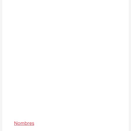
Nombres