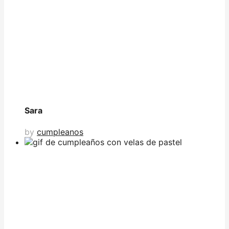
Sara
by
cumpleanos