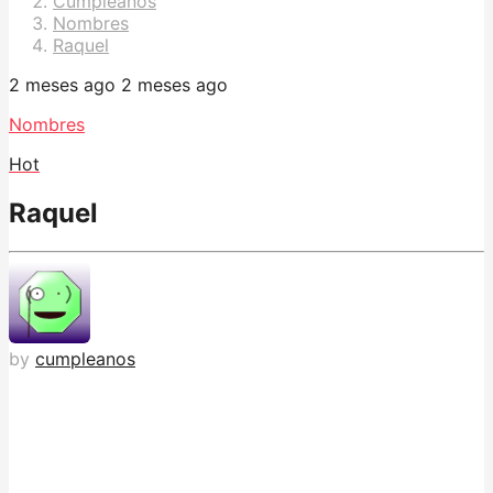
Cumpleaños
Nombres
Raquel
2 meses ago
2 meses ago
Nombres
Hot
Raquel
by
cumpleanos