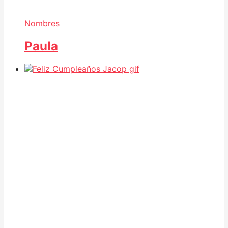
Nombres
Paula