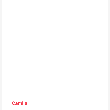
Camila