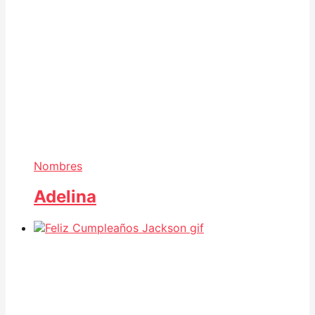
Nombres
Adelina