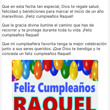
Que en esta fecha tan especial, Dios te regale salud,
felicidad y bendiciones para marcar el inicio de un año
maravilloso. ¡Feliz cumpleaños Raquel!
Que la gracia divina ilumine el camino que has de
recorrer y te protege durante toda tu vida. ¡Feliz
cumpleaños Raquel!
Que mi cumpleañera favorita tenga la mejor celebración
junto a sus seres queridos. ¡Que Dios te bendiga y te
conceda un feliz cumpleaños Raquel!