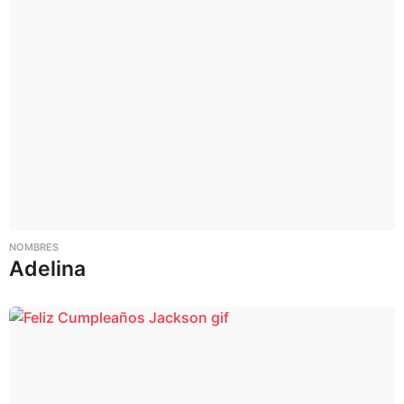
NOMBRES
Adelina