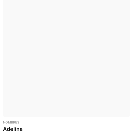
NOMBRES
Adelina