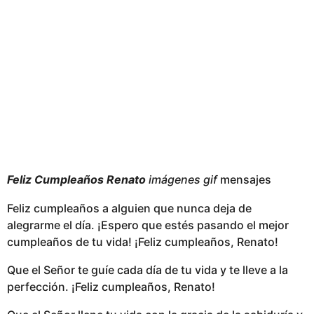
a
g
o
Feliz Cumpleaños Renato
imágenes gif
mensajes
Feliz cumpleaños a alguien que nunca deja de
alegrarme el día. ¡Espero que estés pasando el mejor
cumpleaños de tu vida! ¡Feliz cumpleaños, Renato!
Que el Señor te guíe cada día de tu vida y te lleve a la
perfección. ¡Feliz cumpleaños, Renato!