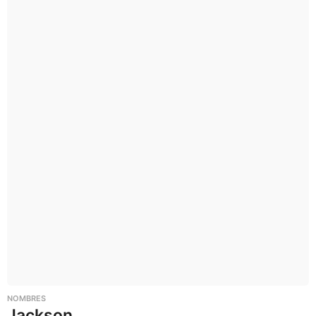
NOMBRES
Jackson