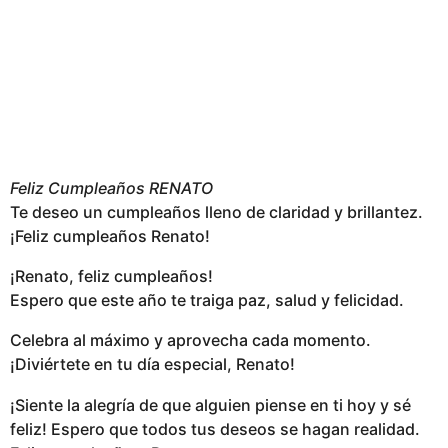
Feliz Cumpleaños RENATO
Te deseo un cumpleaños lleno de claridad y brillantez.
¡Feliz cumpleaños Renato!
¡Renato, feliz cumpleaños!
Espero que este año te traiga paz, salud y felicidad.
Celebra al máximo y aprovecha cada momento.
¡Diviértete en tu día especial, Renato!
¡Siente la alegría de que alguien piense en ti hoy y sé
feliz! Espero que todos tus deseos se hagan realidad.