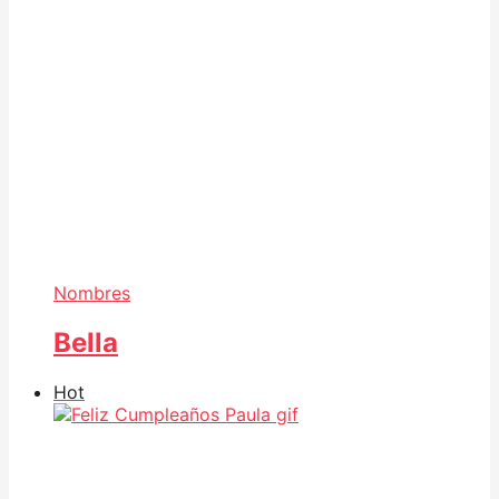
Nombres
Bella
Hot