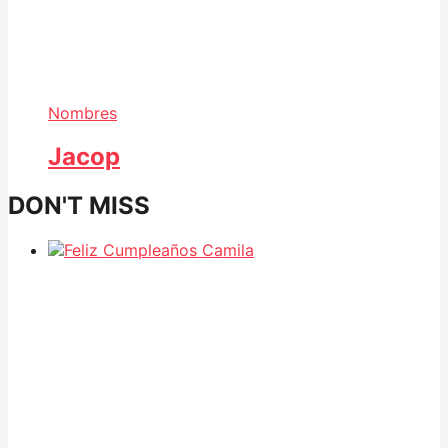
Nombres
Jacop
DON'T MISS