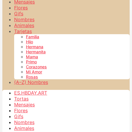
Mensajes
Flores
Gifs
Nombres
Animales
Tarjetas
Familia
Hijo
Hermana
Hermanita
Mama
Primo
Corazones
Mi Amor
Rosas
(A–Z) Nombres
ES.HBDAY.ART
Tortas
Mensajes
Flores
Gifs
Nombres
Animales