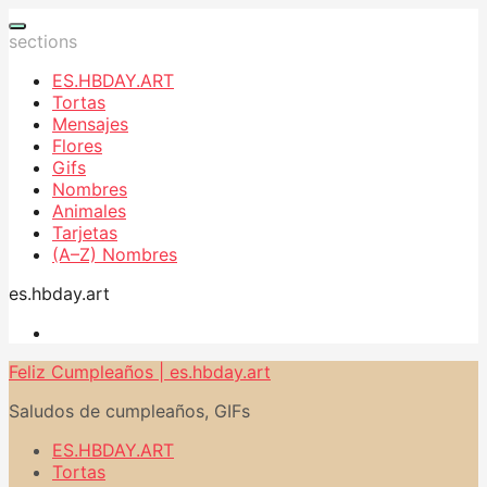
sections
ES.HBDAY.ART
Tortas
Mensajes
Flores
Gifs
Nombres
Animales
Tarjetas
(A–Z) Nombres
es.hbday.art
Feliz Cumpleaños | es.hbday.art
Saludos de cumpleaños, GIFs
ES.HBDAY.ART
Tortas