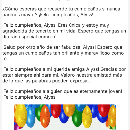
¿Cómo esperas que recuerde tu cumpleaños si nunca
pareces mayor? ¡Feliz cumpleaños, Alyss!
¡Feliz cumpleaños, Alyss! Eres única y estoy muy
agradecida de tenerte en mi vida. Espero que tengas un
día tan especial como tú.
¡Salud por otro año de ser fabulosa, Alyss! Espero que
tengas un cumpleaños tan brillante y maravilloso como
tú.
¡Feliz cumpleaños a mi querida amiga Alyss! Gracias por
estar siempre ahí para mí. Valoro nuestra amistad más
de lo que las palabras pueden expresar.
¡Feliz cumpleaños a alguien que es eternamente joven!
¡Feliz cumpleaños, Alyss!