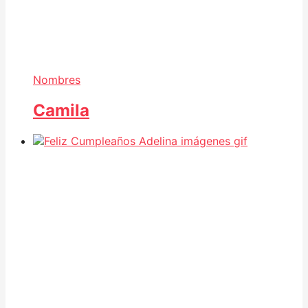
Nombres
Camila