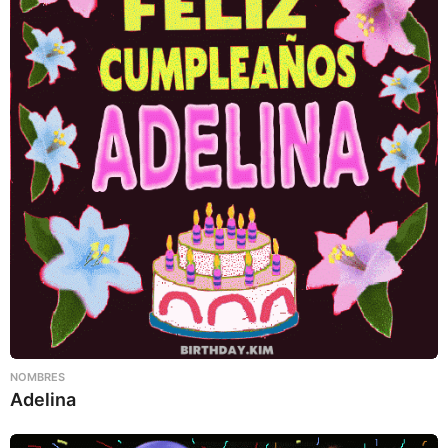
NOMBRES
Adelina