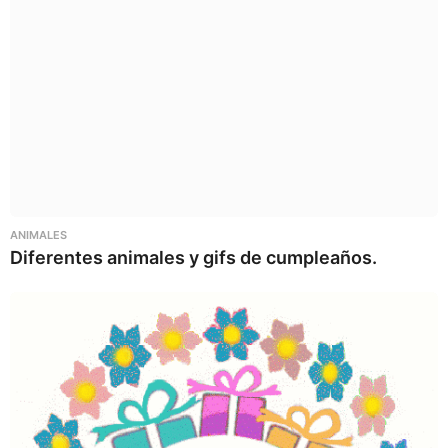
ANIMALES
Diferentes animales y gifs de cumpleaños.