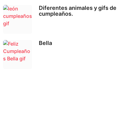
Diferentes animales y gifs de
cumpleaños.
Bella