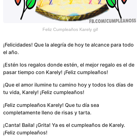
Feliz Cumpleaños Karely gif
¡Felicidades! Que la alegría de hoy te alcance para todo
el año.
¡Estén los regalos donde estén, el mejor regalo es el de
pasar tiempo con Karely! ¡Feliz cumpleaños!
¡Que el amor ilumine tu camino hoy y todos los días de
tu vida, Karely! ¡Feliz cumpleaños!
¡Feliz cumpleaños Karely! Que tu día sea
completamente lleno de risas y tarta.
¡Canta! Baila! ¡Grita! Ya es el cumpleaños de Karely.
¡Feliz cumpleaños!