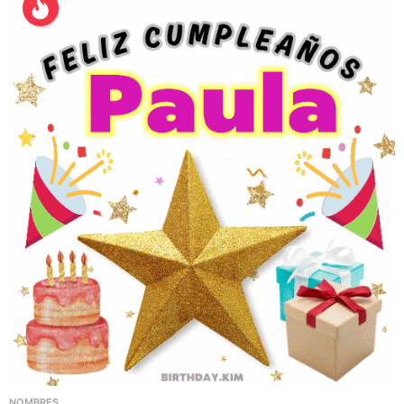
NOMBRES