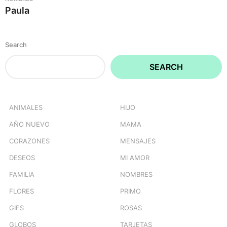
Paula
Search
SEARCH
ANIMALES
HIJO
AÑO NUEVO
MAMA
CORAZONES
MENSAJES
DESEOS
MI AMOR
FAMILIA
NOMBRES
FLORES
PRIMO
GIFS
ROSAS
GLOBOS
TARJETAS