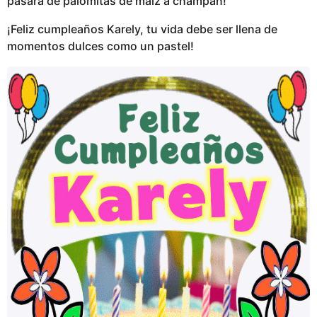
pasará de palomitas de maíz a champán!
¡Feliz cumpleaños Karely, tu vida debe ser llena de
momentos dulces como un pastel!