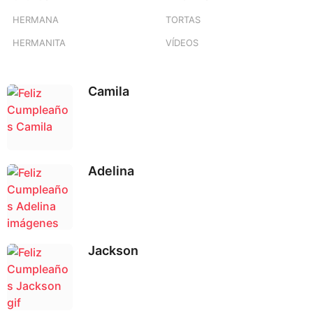
HERMANA
TORTAS
HERMANITA
VÍDEOS
Camila
Adelina
Jackson