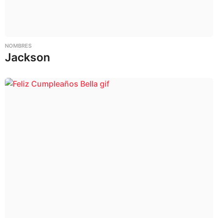
NOMBRES
Jackson