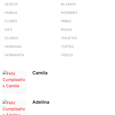
DESEOS
MI AMOR
FAMILIA
NOMBRES
FLORES
PRIMO
GIFS
ROSAS
GLOBOS
TARJETAS
HERMANA
TORTAS
HERMANITA
VÍDEOS
Camila
Adelina