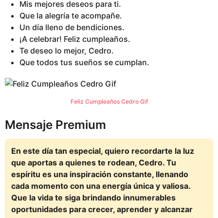
Mis mejores deseos para ti.
Que la alegría te acompañe.
Un día lleno de bendiciones.
¡A celebrar! Feliz cumpleaños.
Te deseo lo mejor, Cedro.
Que todos tus sueños se cumplan.
Feliz Cumpleaños Cedro Gif
Mensaje Premium
En este día tan especial, quiero recordarte la luz
que aportas a quienes te rodean, Cedro. Tu
espíritu es una inspiración constante, llenando
cada momento con una energía única y valiosa.
Que la vida te siga brindando innumerables
oportunidades para crecer, aprender y alcanzar