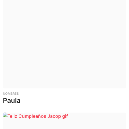
NOMBRES
Paula