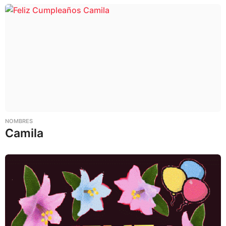
NOMBRES
Camila