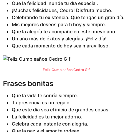
Que la felicidad inunde tu día especial.
¡Muchas felicidades, Cedro! Disfruta mucho.
Celebrando tu existencia. Que tengas un gran día.
Mis mejores deseos para ti hoy y siempre.
Que la alegría te acompañe en este nuevo año.
Un año más de éxitos y alegrías. ¡Feliz día!
Que cada momento de hoy sea maravilloso.
Feliz Cumpleaños Cedro Gif
Frases bonitas
Que la vida te sonría siempre.
Tu presencia es un regalo.
Que este día sea el inicio de grandes cosas.
La felicidad es tu mejor adorno.
Celebra cada instante con alegría.
Que la paz y el amor te rodeen.