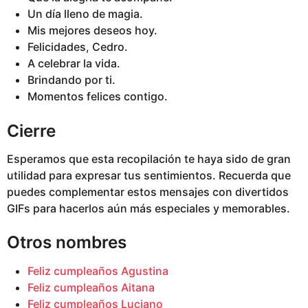
Un día lleno de magia.
Mis mejores deseos hoy.
Felicidades, Cedro.
A celebrar la vida.
Brindando por ti.
Momentos felices contigo.
Cierre
Esperamos que esta recopilación te haya sido de gran
utilidad para expresar tus sentimientos. Recuerda que
puedes complementar estos mensajes con divertidos
GIFs para hacerlos aún más especiales y memorables.
Otros nombres
Feliz cumpleaños Agustina
Feliz cumpleaños Aitana
Feliz cumpleaños Luciano