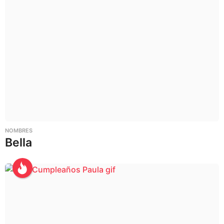
NOMBRES
Bella