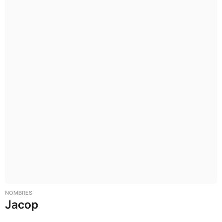
NOMBRES
Jacop