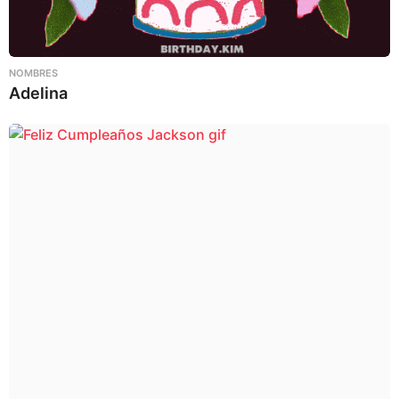
NOMBRES
Adelina