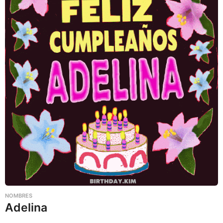
NOMBRES
Adelina