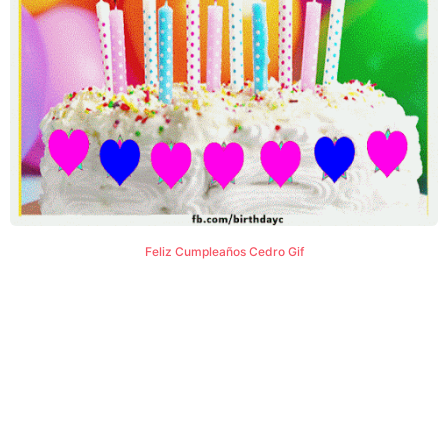
Feliz Cumpleaños Cedro Gif