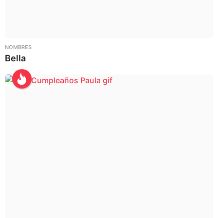
NOMBRES
Bella