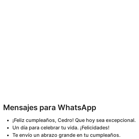
Mensajes para WhatsApp
¡Feliz cumpleaños, Cedro! Que hoy sea excepcional.
Un día para celebrar tu vida. ¡Felicidades!
Te envío un abrazo grande en tu cumpleaños.