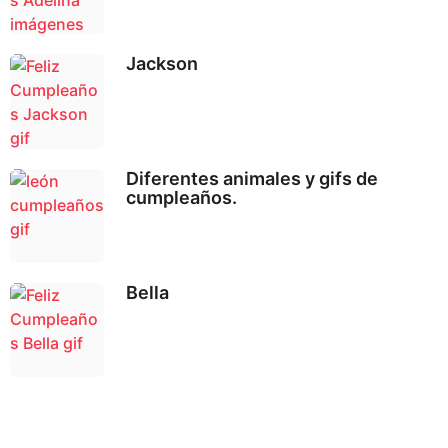
Jackson
Diferentes animales y gifs de
cumpleaños.
Bella