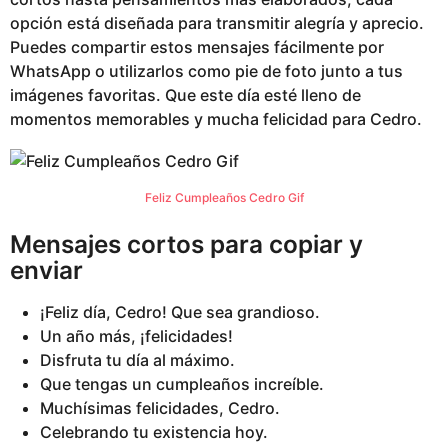
opción está diseñada para transmitir alegría y aprecio.
Puedes compartir estos mensajes fácilmente por
WhatsApp o utilizarlos como pie de foto junto a tus
imágenes favoritas. Que este día esté lleno de
momentos memorables y mucha felicidad para Cedro.
Feliz Cumpleaños Cedro Gif
Mensajes cortos para copiar y
enviar
¡Feliz día, Cedro! Que sea grandioso.
Un año más, ¡felicidades!
Disfruta tu día al máximo.
Que tengas un cumpleaños increíble.
Muchísimas felicidades, Cedro.
Celebrando tu existencia hoy.