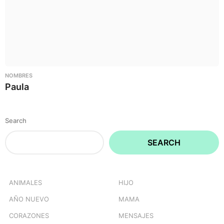
NOMBRES
Paula
Search
SEARCH
ANIMALES
HIJO
AÑO NUEVO
MAMA
CORAZONES
MENSAJES