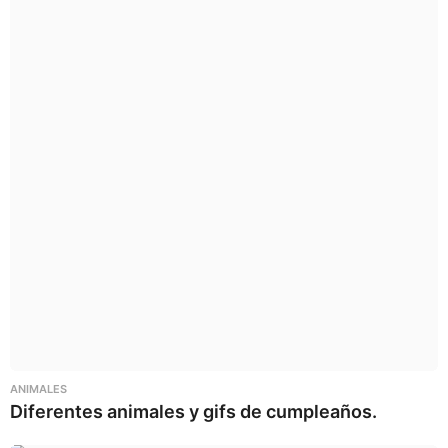
ANIMALES
Diferentes animales y gifs de cumpleaños.