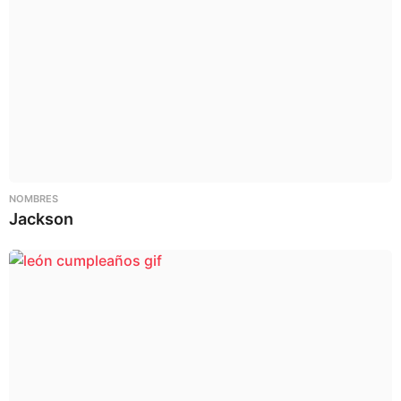
NOMBRES
Jackson