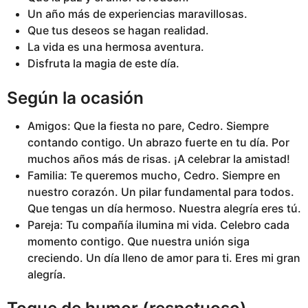
Un año más de experiencias maravillosas.
Que tus deseos se hagan realidad.
La vida es una hermosa aventura.
Disfruta la magia de este día.
Según la ocasión
Amigos: Que la fiesta no pare, Cedro. Siempre
contando contigo. Un abrazo fuerte en tu día. Por
muchos años más de risas. ¡A celebrar la amistad!
Familia: Te queremos mucho, Cedro. Siempre en
nuestro corazón. Un pilar fundamental para todos.
Que tengas un día hermoso. Nuestra alegría eres tú.
Pareja: Tu compañía ilumina mi vida. Celebro cada
momento contigo. Que nuestra unión siga
creciendo. Un día lleno de amor para ti. Eres mi gran
alegría.