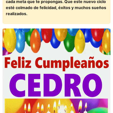
cada meta que te propongas. Que este nuevo ciclo
esté colmado de felicidad, éxitos y muchos sueños
realizados.