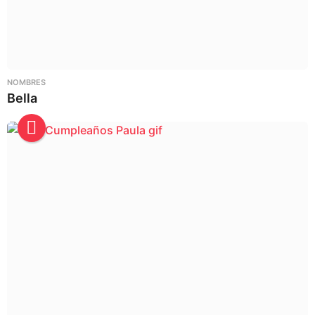
NOMBRES
Bella