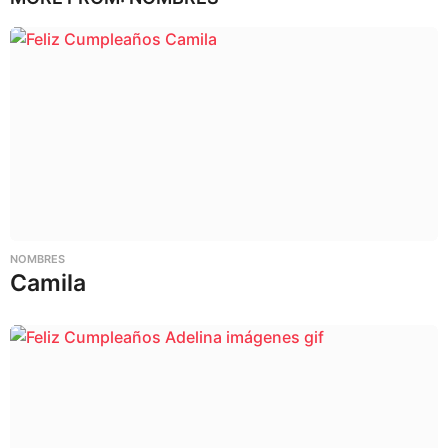
NOMBRES
Camila