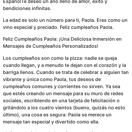
EspañolTe deseo un año lleno de amor, éxito y
bendiciones infinitas.
La edad es solo un número para ti, Paola. Eres como un
vino especial y preciado. Feliz cumpleaños Paola.
Feliz Cumpleaños Paola: ¡Una Deliciosa Inmersión en
Mensajes de Cumpleaños Personalizados!
Los cumpleaños son como la pizza: nadie se queja
cuando llegan, y a menudo te dejan con el corazón y la
barriga llenos. Cuando se trata de celebrar a alguien tan
vibrante y única como Paola, tus deseos de
cumpleaños comunes y corrientes no sirven. Ya sea
que estés creando un mensaje para su muro de redes
sociales, escribiendo en una tarjeta de felicitación o
gritándolo a los cuatro vientos (bueno, quizás no esto
último), una cosa es segura: Paola se merece un
mensaje tan especial y divertido como ella.