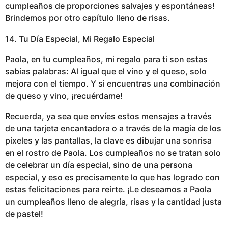
cumpleaños de proporciones salvajes y espontáneas!
Brindemos por otro capítulo lleno de risas.
14. Tu Día Especial, Mi Regalo Especial
Paola, en tu cumpleaños, mi regalo para ti son estas
sabias palabras: Al igual que el vino y el queso, solo
mejora con el tiempo. Y si encuentras una combinación
de queso y vino, ¡recuérdame!
Recuerda, ya sea que envíes estos mensajes a través
de una tarjeta encantadora o a través de la magia de los
píxeles y las pantallas, la clave es dibujar una sonrisa
en el rostro de Paola. Los cumpleaños no se tratan solo
de celebrar un día especial, sino de una persona
especial, y eso es precisamente lo que has logrado con
estas felicitaciones para reírte. ¡Le deseamos a Paola
un cumpleaños lleno de alegría, risas y la cantidad justa
de pastel!