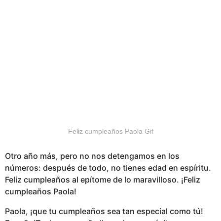
Feliz cumpleaños Paola Gif
Otro año más, pero no nos detengamos en los
números: después de todo, no tienes edad en espíritu.
Feliz cumpleaños al epítome de lo maravilloso. ¡Feliz
cumpleaños Paola!
Paola, ¡que tu cumpleaños sea tan especial como tú!