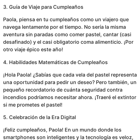
3. Guía de Viaje para Cumpleaños
Paola, piensa en tu cumpleaños como un viajero que
navega lentamente por el tiempo. No sería la misma
aventura sin paradas como comer pastel, cantar (casi
desafinado) y el casi obligatorio coma alimenticio. ¡Por
otro viaje épico este año!
4. Habilidades Matemáticas de Cumpleaños
¡Hola Paola! ¿Sabías que cada vela del pastel representa
una oportunidad para pedir un deseo? Pero también, un
pequeño recordatorio de cuánta seguridad contra
incendios podríamos necesitar ahora. ¡Traeré el extintor
si me prometes el pastel!
5. Celebración de la Era Digital
¡Feliz cumpleaños, Paola! En un mundo donde los
smartphones son inteligentes y la tecnología es veloz,