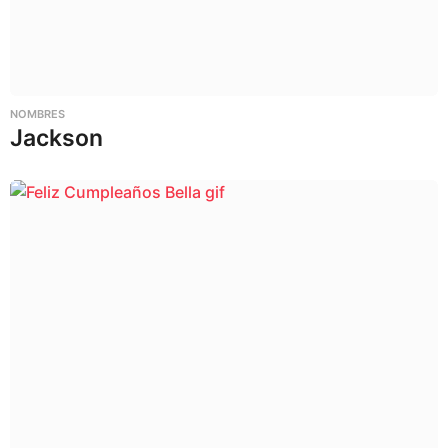
NOMBRES
Jackson