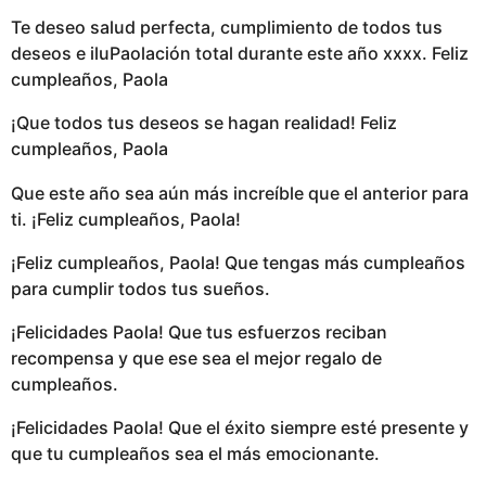
Te deseo salud perfecta, cumplimiento de todos tus
deseos e iluPaolación total durante este año xxxx. Feliz
cumpleaños, Paola
¡Que todos tus deseos se hagan realidad! Feliz
cumpleaños, Paola
Que este año sea aún más increíble que el anterior para
ti. ¡Feliz cumpleaños, Paola!
¡Feliz cumpleaños, Paola! Que tengas más cumpleaños
para cumplir todos tus sueños.
¡Felicidades Paola! Que tus esfuerzos reciban
recompensa y que ese sea el mejor regalo de
cumpleaños.
¡Felicidades Paola! Que el éxito siempre esté presente y
que tu cumpleaños sea el más emocionante.