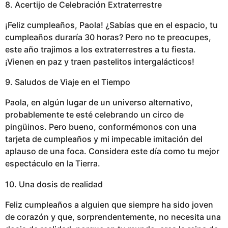
8. Acertijo de Celebración Extraterrestre
¡Feliz cumpleaños, Paola! ¿Sabías que en el espacio, tu
cumpleaños duraría 30 horas? Pero no te preocupes,
este año trajimos a los extraterrestres a tu fiesta.
¡Vienen en paz y traen pastelitos intergalácticos!
9. Saludos de Viaje en el Tiempo
Paola, en algún lugar de un universo alternativo,
probablemente te esté celebrando un circo de
pingüinos. Pero bueno, conformémonos con una
tarjeta de cumpleaños y mi impecable imitación del
aplauso de una foca. Considera este día como tu mejor
espectáculo en la Tierra.
10. Una dosis de realidad
Feliz cumpleaños a alguien que siempre ha sido joven
de corazón y que, sorprendentemente, no necesita una