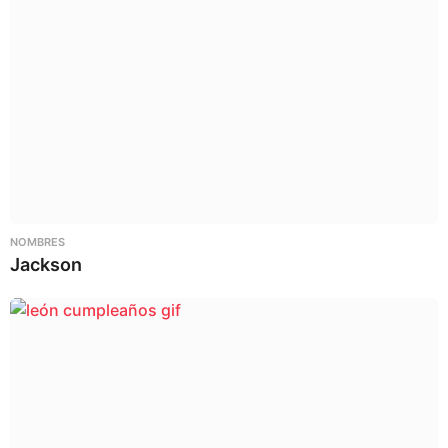
NOMBRES
Jackson