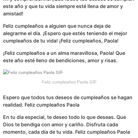
este año y que tu vida siempre esté llena de amor y
amistad!
Feliz cumpleaños a alguien que nunca deja de
alegrarme el día. ¡Espero que estés teniendo el mejor
cumpleaños de tu vida! ¡Feliz cumpleaños, Paola!
¡Feliz cumpleaños a un alma maravillosa, Paola! Que
este año esté lleno de bendiciones, amor y risas.
Feliz cumpleaños Paola GİF
Espero que todos tus deseos de cumpleaños se hagan
realidad. Feliz cumpleaños Paola
En tu día especial, te deseo todo lo que deseas. Que
Dios te bendiga con amor y cariño. Disfruta cada
momento, cada día de tu vida. Feliz cumpleaños Paola