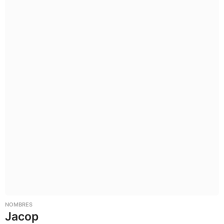
NOMBRES
Jacop