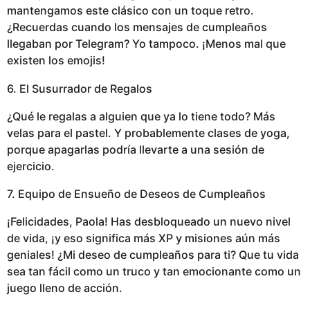
mantengamos este clásico con un toque retro.
¿Recuerdas cuando los mensajes de cumpleaños
llegaban por Telegram? Yo tampoco. ¡Menos mal que
existen los emojis!
6. El Susurrador de Regalos
¿Qué le regalas a alguien que ya lo tiene todo? Más
velas para el pastel. Y probablemente clases de yoga,
porque apagarlas podría llevarte a una sesión de
ejercicio.
7. Equipo de Ensueño de Deseos de Cumpleaños
¡Felicidades, Paola! Has desbloqueado un nuevo nivel
de vida, ¡y eso significa más XP y misiones aún más
geniales! ¿Mi deseo de cumpleaños para ti? Que tu vida
sea tan fácil como un truco y tan emocionante como un
juego lleno de acción.