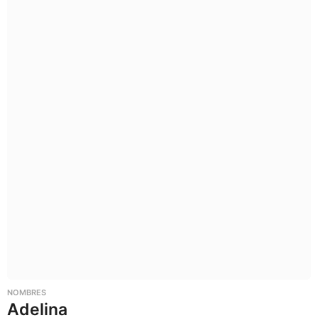
NOMBRES
Adelina