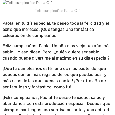
Feliz cumpleaños Paola GİF
Paola, en tu día especial, te deseo toda la felicidad y el
éxito que mereces. ¡Que tengas una fantástica
celebración de cumpleaños!
Feliz cumpleaños, Paola. Un año más viejo, un año más
sabio… o eso dicen. Pero, ¿quién quiere ser sabio
cuando puede divertirse al máximo en su día especial?
¡Que tu cumpleaños esté lleno de más pastel del que
puedas comer, más regalos de los que puedas usar y
más risas de las que puedas contar! ¡Por otro año de
ser fabuloso y fantástico, como tú!
¡Feliz cumpleaños, Paola! Te deseo felicidad, salud y
abundancia con esta producción especial. Deseos que
siempre mantengas una sonrisa brillante y una actitud