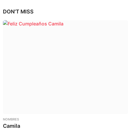
DON'T MISS
NOMBRES
Camila