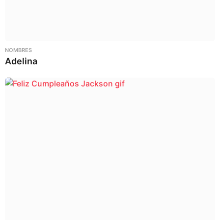
NOMBRES
Adelina