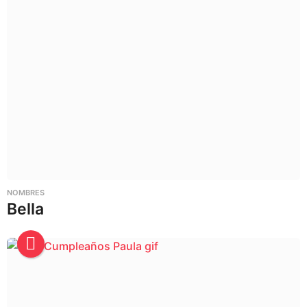
NOMBRES
Bella