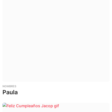
NOMBRES
Paula