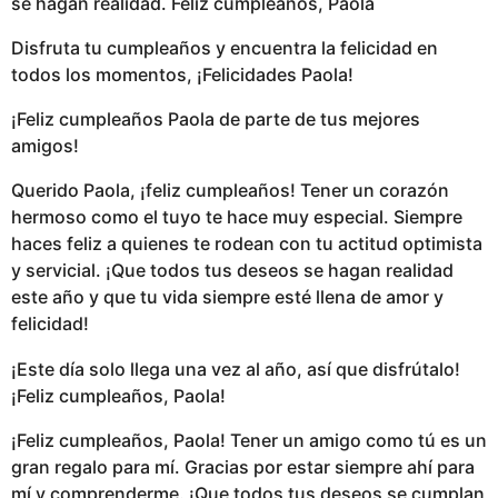
se hagan realidad. Feliz cumpleaños, Paola
Disfruta tu cumpleaños y encuentra la felicidad en
todos los momentos, ¡Felicidades Paola!
¡Feliz cumpleaños Paola de parte de tus mejores
amigos!
Querido Paola, ¡feliz cumpleaños! Tener un corazón
hermoso como el tuyo te hace muy especial. Siempre
haces feliz a quienes te rodean con tu actitud optimista
y servicial. ¡Que todos tus deseos se hagan realidad
este año y que tu vida siempre esté llena de amor y
felicidad!
¡Este día solo llega una vez al año, así que disfrútalo!
¡Feliz cumpleaños, Paola!
¡Feliz cumpleaños, Paola! Tener un amigo como tú es un
gran regalo para mí. Gracias por estar siempre ahí para
mí y comprenderme. ¡Que todos tus deseos se cumplan