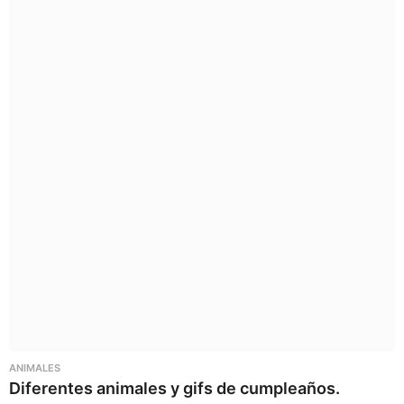
ANIMALES
Diferentes animales y gifs de cumpleaños.