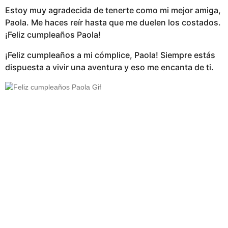
Estoy muy agradecida de tenerte como mi mejor amiga,
Paola. Me haces reír hasta que me duelen los costados.
¡Feliz cumpleaños Paola!
¡Feliz cumpleaños a mi cómplice, Paola! Siempre estás
dispuesta a vivir una aventura y eso me encanta de ti.