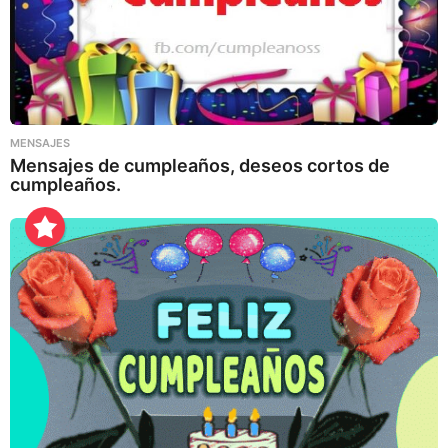
MENSAJES
Mensajes de cumpleaños, deseos cortos de
cumpleaños.