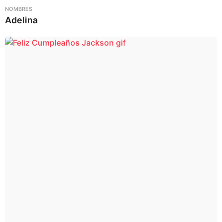
NOMBRES
Adelina