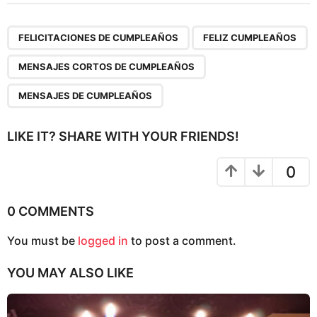
t
P
,
,
,
a
FELICITACIONES DE CUMPLEAÑOS
FELIZ CUMPLEAÑOS
g
MENSAJES CORTOS DE CUMPLEAÑOS
i
n
MENSAJES DE CUMPLEAÑOS
a
t
LIKE IT? SHARE WITH YOUR FRIENDS!
i
o
0
n
0 COMMENTS
You must be
logged in
to post a comment.
YOU MAY ALSO LIKE