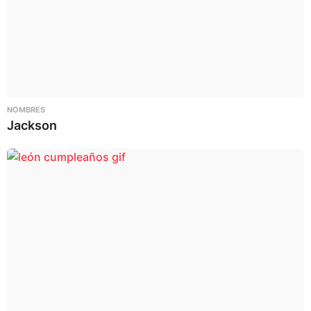
NOMBRES
Jackson