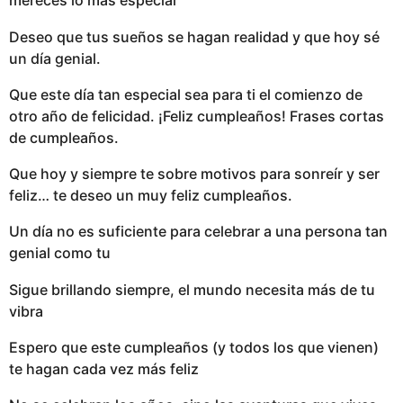
mereces lo más especial
Deseo que tus sueños se hagan realidad y que hoy sé
un día genial.
Que este día tan especial sea para ti el comienzo de
otro año de felicidad. ¡Feliz cumpleaños! Frases cortas
de cumpleaños.
Que hoy y siempre te sobre motivos para sonreír y ser
feliz… te deseo un muy feliz cumpleaños.
Un día no es suficiente para celebrar a una persona tan
genial como tu
Sigue brillando siempre, el mundo necesita más de tu
vibra
Espero que este cumpleaños (y todos los que vienen)
te hagan cada vez más feliz