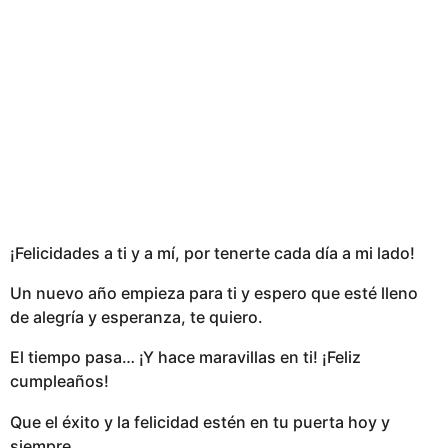
¡Felicidades a ti y a mí, por tenerte cada día a mi lado!
Un nuevo año empieza para ti y espero que esté lleno
de alegría y esperanza, te quiero.
El tiempo pasa… ¡Y hace maravillas en ti! ¡Feliz
cumpleaños!
Que el éxito y la felicidad estén en tu puerta hoy y
siempre.