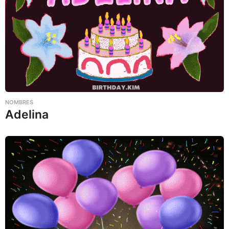
NOMBRES
Adelina