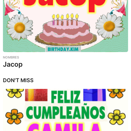
NOMBRES
Jacop
DON'T MISS