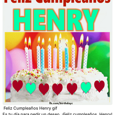
Feliz Cumpleaños Henry gif
Es tu día para pedir un deseo. ¡Feliz cumpleaños, Henry!