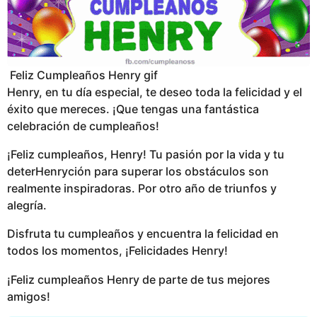
Feliz Cumpleaños Henry gif
Henry, en tu día especial, te deseo toda la felicidad y el
éxito que mereces. ¡Que tengas una fantástica
celebración de cumpleaños!
¡Feliz cumpleaños, Henry! Tu pasión por la vida y tu
deterHenryción para superar los obstáculos son
realmente inspiradoras. Por otro año de triunfos y
alegría.
Disfruta tu cumpleaños y encuentra la felicidad en
todos los momentos, ¡Felicidades Henry!
¡Feliz cumpleaños Henry de parte de tus mejores
amigos!