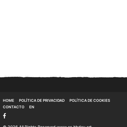
HOME
POLÍTICA DE PRIVACIDAD
POLÍTICA DE COOKIES
CONTACTO
EN
© 2026 All Rights Reserved www.es.hbday.art