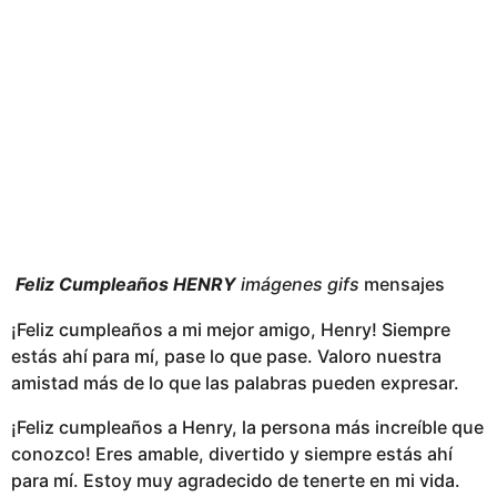
a
g
o
Feliz Cumpleaños HENRY
imágenes gifs
mensajes
¡Feliz cumpleaños a mi mejor amigo, Henry! Siempre
estás ahí para mí, pase lo que pase. Valoro nuestra
amistad más de lo que las palabras pueden expresar.
¡Feliz cumpleaños a Henry, la persona más increíble que
conozco! Eres amable, divertido y siempre estás ahí
para mí. Estoy muy agradecido de tenerte en mi vida.