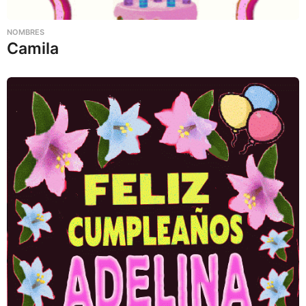
NOMBRES
Camila