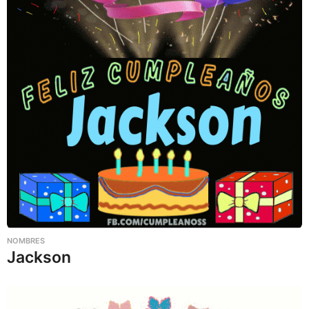
NOMBRES
Jackson