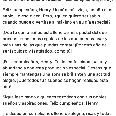
Feliz cumpleaños, Henry. Un año más viejo, un año más
sabio… o eso dicen. Pero, ¿quién quiere ser sabio
cuando puede divertirse al máximo en su día especial?
¡Que tu cumpleaños esté lleno de más pastel del que
puedas comer, más regalos de los que puedas usar y
más risas de las que puedas contar! ¡Por otro año de
ser fabuloso y fantástico, como tú!
¡Feliz cumpleaños, Henry! Te deseo felicidad, salud y
abundancia con esta producción especial. Deseos que
siempre mantengas una sonrisa brillante y una actitud
alegre. ¡Que todos tus sueños se hagan realidad este
año!
Sigue inspirando a quienes te rodean con tus nobles
sueños y aspiraciones. Feliz cumpleaños, Henry
¡Te deseo un cumpleaños lleno de alegría, risas y todas