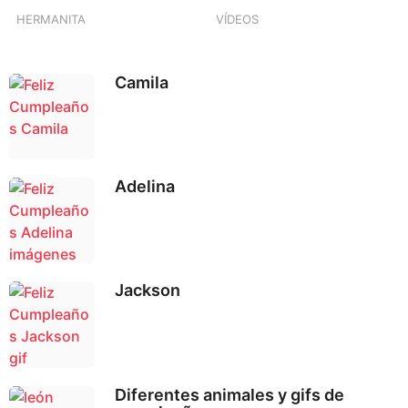
HERMANITA
VÍDEOS
Camila
Adelina
Jackson
Diferentes animales y gifs de