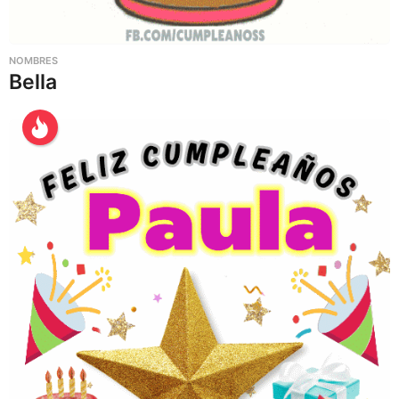
NOMBRES
Bella