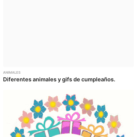
ANIMALES
Diferentes animales y gifs de cumpleaños.