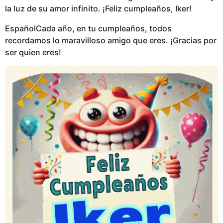
la luz de su amor infinito. ¡Feliz cumpleaños, Iker!
EspañolCada año, en tu cumpleaños, todos
recordamos lo maravilloso amigo que eres. ¡Gracias por
ser quien eres!