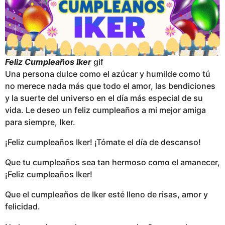
Feliz Cumpleaños Iker
gif
Una persona dulce como el azúcar y humilde como tú
no merece nada más que todo el amor, las bendiciones
y la suerte del universo en el día más especial de su
vida. Le deseo un feliz cumpleaños a mi mejor amiga
para siempre, Iker.
¡Feliz cumpleaños Iker! ¡Tómate el día de descanso!
Que tu cumpleaños sea tan hermoso como el amanecer,
¡Feliz cumpleaños Iker!
Que el cumpleaños de Iker esté lleno de risas, amor y
felicidad.