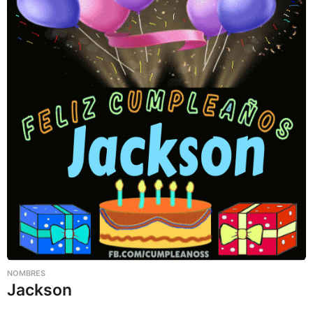
NOMBRES
Jackson