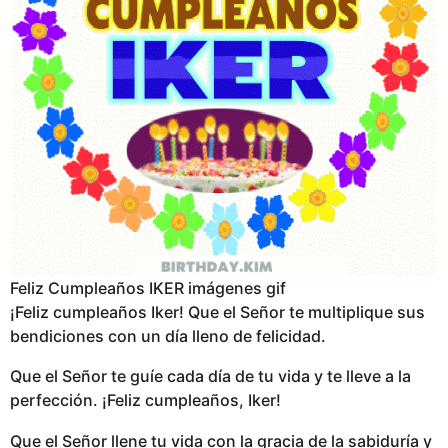
Feliz Cumpleaños IKER imágenes gif
¡Feliz cumpleaños Iker! Que el Señor te multiplique sus
bendiciones con un día lleno de felicidad.
Que el Señor te guíe cada día de tu vida y te lleve a la
perfección. ¡Feliz cumpleaños, Iker!
Que el Señor llene tu vida con la gracia de la sabiduría y