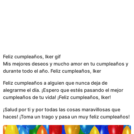
Feliz cumpleaños, Iker gif
Mis mejores deseos y mucho amor en tu cumpleaños y
durante todo el año. Feliz cumpleaños, Iker
Feliz cumpleaños a alguien que nunca deja de
alegrarme el día. ¡Espero que estés pasando el mejor
cumpleaños de tu vida! ¡Feliz cumpleaños, Iker!
¡Salud por ti y por todas las cosas maravillosas que
haces! ¡Toma un trago y pasa un muy feliz cumpleaños!