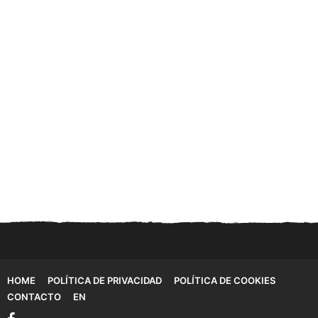
HOME
POLÍTICA DE PRIVACIDAD
POLÍTICA DE COOKIES
CONTACTO
EN