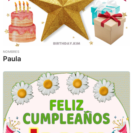
NOMBRES
Paula