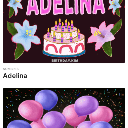
NOMBRES
Adelina