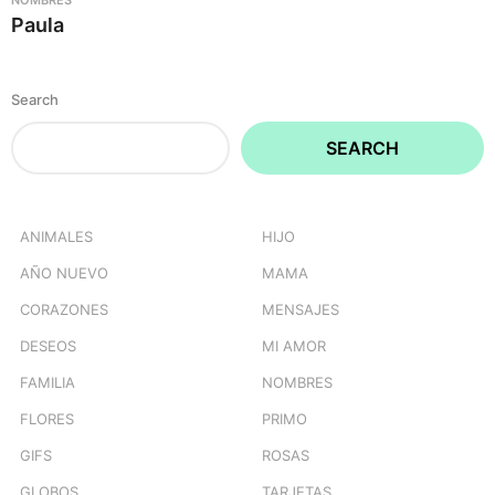
Paula
Search
SEARCH
ANIMALES
HIJO
AÑO NUEVO
MAMA
CORAZONES
MENSAJES
DESEOS
MI AMOR
FAMILIA
NOMBRES
FLORES
PRIMO
GIFS
ROSAS
GLOBOS
TARJETAS