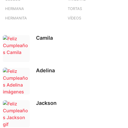
HERMANA
TORTAS
HERMANITA
VÍDEOS
Camila
Adelina
Jackson