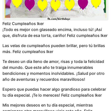
Feliz Cumpleaños Iker
¡Todo es mejor con glaseado encima, incluso tú! ¡Así
que, disfruta de esa torta, cariño! Feliz cumpleaños Iker
Las velas de cumpleaños pueden brillar, pero tú brillas
más. Feliz cumpleaños Iker
Te deseo un día lleno de amor, risas y toda la felicidad
del mundo. Que este año te traiga innumerables
bendiciones y momentos inolvidables. ¡Salud por otro
año de aventuras y recuerdos maravillosos!
Espero que puedas hacer algo grandioso para celebrar
tu día especial. ¡Te lo mereces! Feliz cumpleaños Iker
Mis mejores deseos en tu día especial, mientras