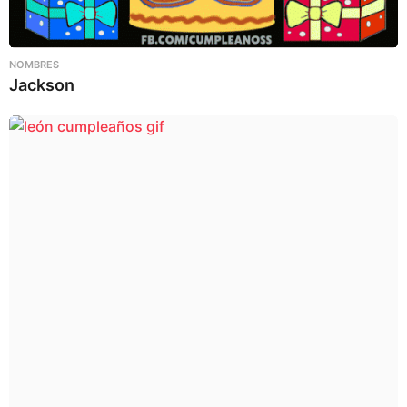
NOMBRES
Jackson