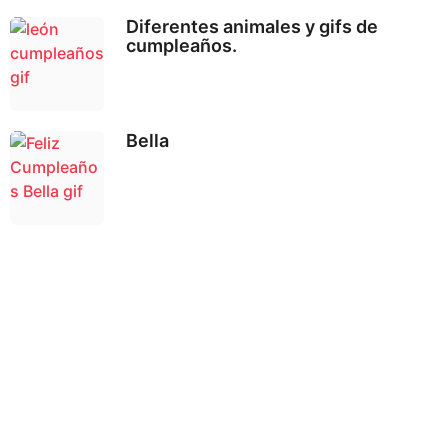
Diferentes animales y gifs de
cumpleaños.
Bella