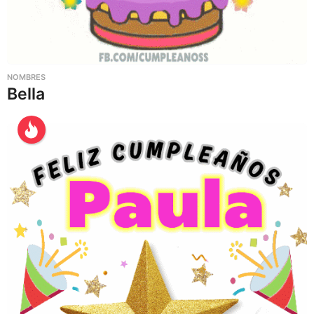
NOMBRES
Bella