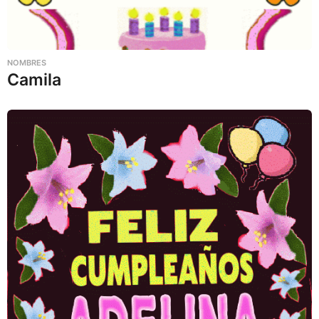
NOMBRES
Camila