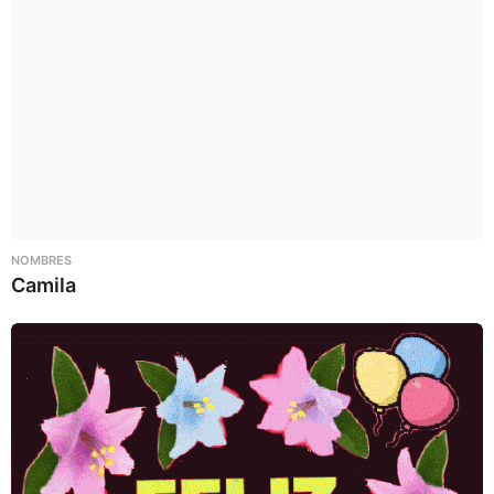
NOMBRES
Camila