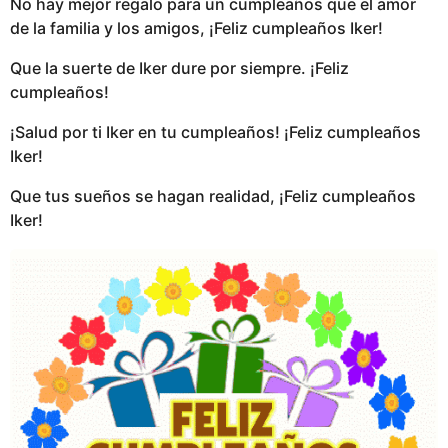
No hay mejor regalo para un cumpleaños que el amor
de la familia y los amigos, ¡Feliz cumpleaños Iker!
Que la suerte de Iker dure por siempre. ¡Feliz
cumpleaños!
¡Salud por ti Iker en tu cumpleaños! ¡Feliz cumpleaños
Iker!
Que tus sueños se hagan realidad, ¡Feliz cumpleaños
Iker!