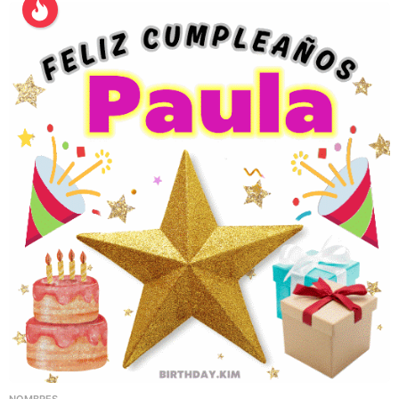
NOMBRES