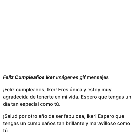
Feliz Cumpleaños Iker
imágenes gif
mensajes
¡Feliz cumpleaños, Iker! Eres única y estoy muy
agradecida de tenerte en mi vida. Espero que tengas un
día tan especial como tú.
¡Salud por otro año de ser fabulosa, Iker! Espero que
tengas un cumpleaños tan brillante y maravilloso como
tú.