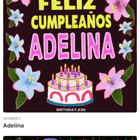
NOMBRES
Adelina