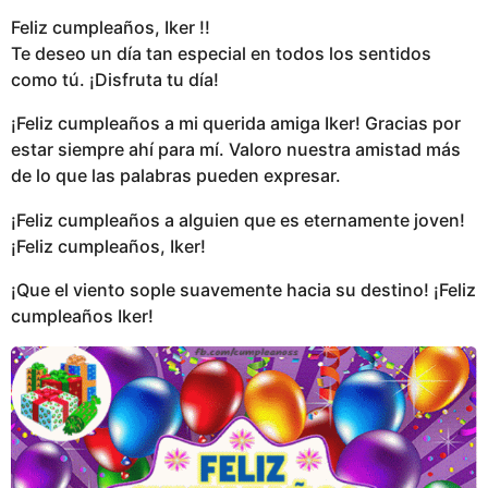
Feliz cumpleaños, Iker !!
Te deseo un día tan especial en todos los sentidos
como tú. ¡Disfruta tu día!
¡Feliz cumpleaños a mi querida amiga Iker! Gracias por
estar siempre ahí para mí. Valoro nuestra amistad más
de lo que las palabras pueden expresar.
¡Feliz cumpleaños a alguien que es eternamente joven!
¡Feliz cumpleaños, Iker!
¡Que el viento sople suavemente hacia su destino! ¡Feliz
cumpleaños Iker!