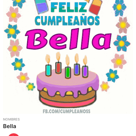
NOMBRES
Bella