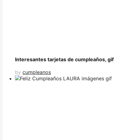
Interesantes tarjetas de cumpleaños, gif
by
cumpleanos