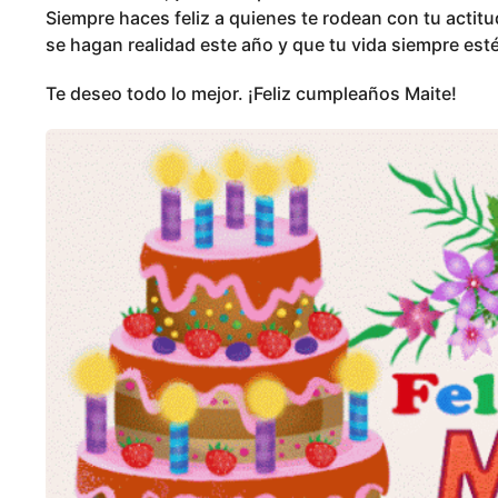
Siempre haces feliz a quienes te rodean con tu actitu
se hagan realidad este año y que tu vida siempre esté 
Te deseo todo lo mejor. ¡Feliz cumpleaños Maite!