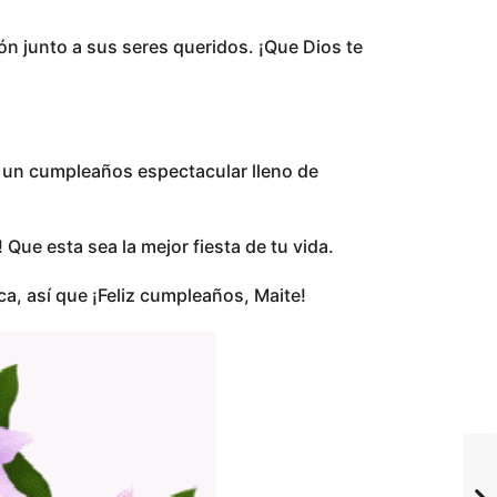
ón junto a sus seres queridos. ¡Que Dios te
 un cumpleaños espectacular lleno de
Que esta sea la mejor fiesta de tu vida.
a, así que ¡Feliz cumpleaños, Maite!