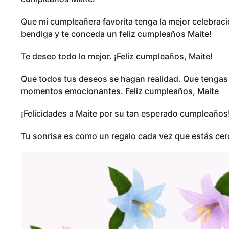
Que mi cumpleañera favorita tenga la mejor celebraci
bendiga y te conceda un feliz cumpleaños Maite!
Te deseo todo lo mejor. ¡Feliz cumpleaños, Maite!
Que todos tus deseos se hagan realidad. Que tengas
momentos emocionantes. Feliz cumpleaños, Maite
¡Felicidades a Maite por su tan esperado cumpleaños! 
Tu sonrisa es como un regalo cada vez que estás cerc