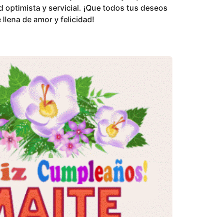
d optimista y servicial. ¡Que todos tus deseos
llena de amor y felicidad!