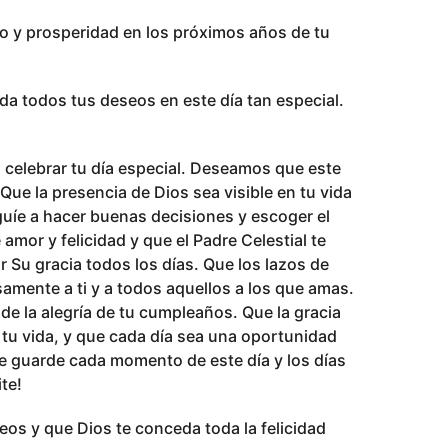
ito y prosperidad en los próximos años de tu
a todos tus deseos en este día tan especial.
a celebrar tu día especial. Deseamos que este
Que la presencia de Dios sea visible en tu vida
guíe a hacer buenas decisiones y escoger el
amor y felicidad y que el Padre Celestial te
Su gracia todos los días. Que los lazos de
samente a ti y a todos aquellos a los que amas.
e la alegría de tu cumpleaños. Que la gracia
tu vida, y que cada día sea una oportunidad
te guarde cada momento de este día y los días
te!
os y que Dios te conceda toda la felicidad