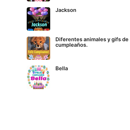
Jackson
Diferentes animales y gifs de
cumpleaños.
Bella