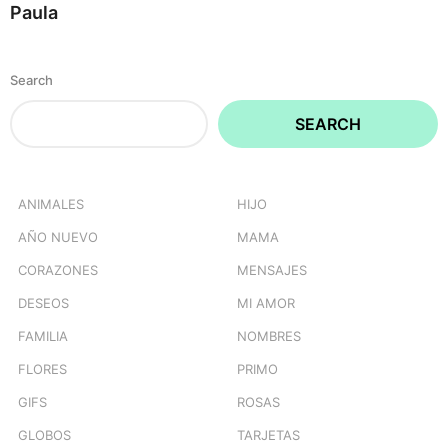
Paula
Search
SEARCH
ANIMALES
HIJO
AÑO NUEVO
MAMA
CORAZONES
MENSAJES
DESEOS
MI AMOR
FAMILIA
NOMBRES
FLORES
PRIMO
GIFS
ROSAS
GLOBOS
TARJETAS