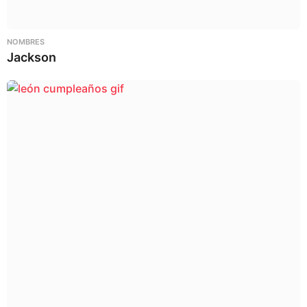
NOMBRES
Jackson