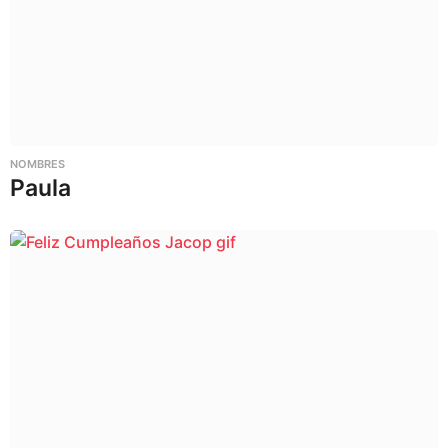
NOMBRES
Paula