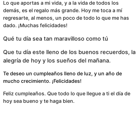
Lo que aportas a mi vida, y a la vida de todos los
demás, es el regalo más grande. Hoy me toca a mí
regresarte, al menos, un poco de todo lo que me has
dado. ¡Muchas felicidades!
Qué tu día sea tan maravilloso como tú
Que tu día este lleno de los buenos recuerdos, la
alegría de hoy y los sueños del mañana.
Te deseo un cumpleaños lleno de luz, y un año de
mucho crecimiento. ¡Felicidades!
Feliz cumpleaños. Que todo lo que llegue a ti el día de
hoy sea bueno y te haga bien.