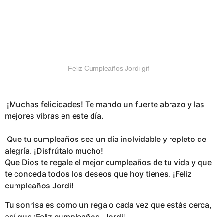
Feliz Cumpleaños Jordi gif
¡Muchas felicidades! Te mando un fuerte abrazo y las
mejores vibras en este día.
Que tu cumpleaños sea un día inolvidable y repleto de
alegría. ¡Disfrútalo mucho!
Que Dios te regale el mejor cumpleaños de tu vida y que
te conceda todos los deseos que hoy tienes. ¡Feliz
cumpleaños Jordi!
Tu sonrisa es como un regalo cada vez que estás cerca,
así que ¡Feliz cumpleaños, Jordi!