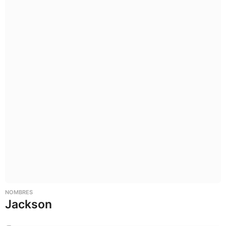
NOMBRES
Jackson