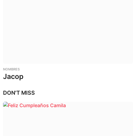
NOMBRES
Jacop
DON'T MISS