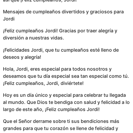
Mensajes de cumpleaños divertidos y graciosos para
Jordi
¡Feliz cumpleaños Jordi! Gracias por traer alegría y
diversión a nuestras vidas.
¡Felicidades Jordi, que tu cumpleaños esté lleno de
deseos y alegría!
Hola, Jordi, eres especial para todos nosotros y
deseamos que tu día especial sea tan especial como tú.
¡Feliz cumpleaños, Jordi, diviértete!
Hoy es un día único y especial para celebrar tu llegada
al mundo. Que Dios te bendiga con salud y felicidad a lo
largo de este año, ¡Feliz cumpleaños Jordi!
Que el Señor derrame sobre ti sus bendiciones más
grandes para que tu corazón se llene de felicidad y