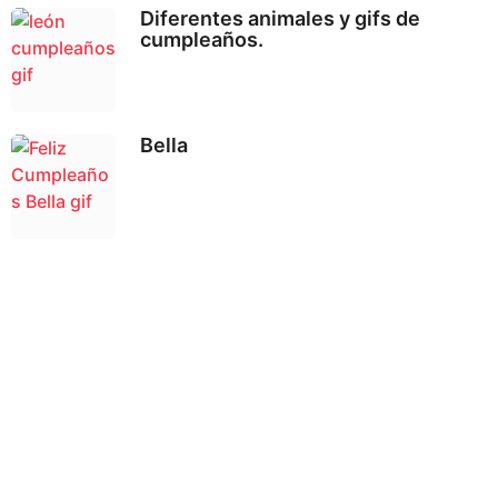
Diferentes animales y gifs de
cumpleaños.
Bella