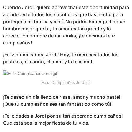
Querido Jordi, quiero aprovechar esta oportunidad para
agradecerte todos los sacrificios que has hecho para
proteger a mi familia y a mí. No podría haber pedido un
hombre mejor que tú, tu amor es tan grande y lo
aprecio. En nombre de mi familia, ¡te decimos feliz
cumpleaños!
¡Feliz cumpleaños, Jordi! Hoy, te mereces todos los
pasteles, el cariño, el amor y la felicidad.
Feliz Cumpleaños Jordi gif
¡Te deseo un día lleno de risas, amor y mucho pastel!
¡Que tu cumpleaños sea tan fantástico como tú!
¡Felicidades a Jordi por su tan esperado cumpleaños!
Que esta sea la mejor fiesta de tu vida.