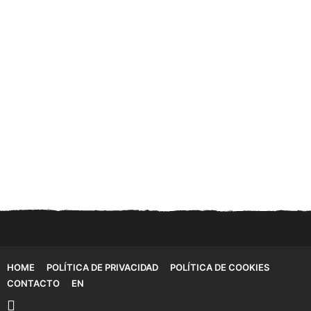
HOME
POLÍTICA DE PRIVACIDAD
POLÍTICA DE COOKIES
CONTACTO
EN