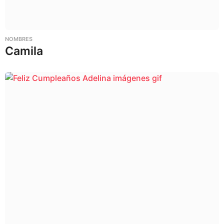
NOMBRES
Camila