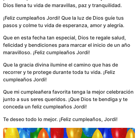
Dios llena tu vida de maravillas, paz y tranquilidad.
¡Feliz cumpleaños Jordi! Que la luz de Dios guíe tus
pasos y colme tu vida de esperanza, amor y alegría.
Que en esta fecha tan especial, Dios te regale salud,
felicidad y bendiciones para marcar el inicio de un año
maravilloso. ¡Feliz cumpleaños Jordi!
Que la gracia divina ilumine el camino que has de
recorrer y te protege durante toda tu vida. ¡Feliz
cumpleaños Jordi!
Que mi cumpleañera favorita tenga la mejor celebración
junto a sus seres queridos. ¡Que Dios te bendiga y te
conceda un feliz cumpleaños Jordi!
Te deseo todo lo mejor. ¡Feliz cumpleaños, Jordi!