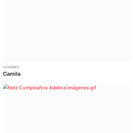
NOMBRES
Camila