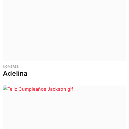
NOMBRES
Adelina