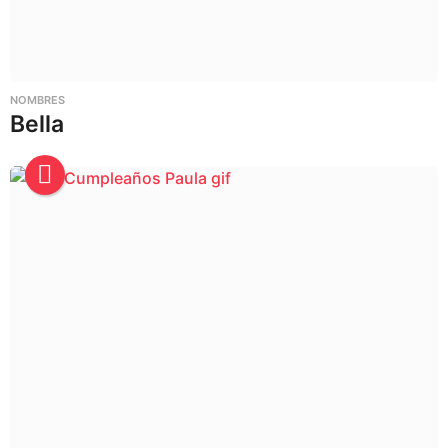
NOMBRES
Bella