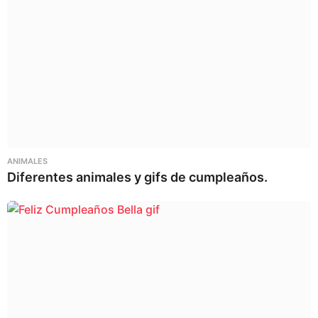
ANIMALES
Diferentes animales y gifs de cumpleaños.