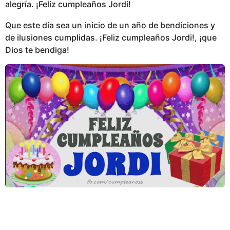
alegría. ¡Feliz cumpleaños Jordi!
Que este día sea un inicio de un año de bendiciones y
de ilusiones cumplidas. ¡Feliz cumpleaños Jordi!, ¡que
Dios te bendiga!