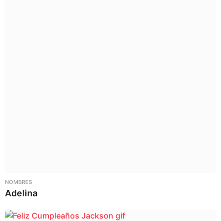
NOMBRES
Adelina