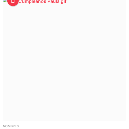
NOMBRES