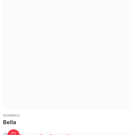
NOMBRES
Bella