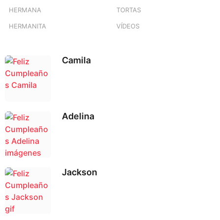
HERMANA
TORTAS
HERMANITA
VÍDEOS
Camila
Adelina
Jackson