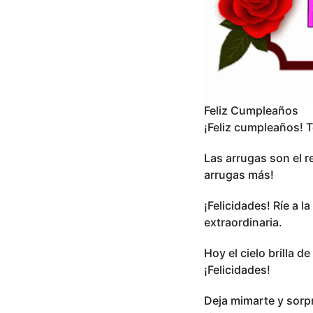
Feliz Cumpleaños
¡Feliz cumpleaños! T
Las arrugas son el 
arrugas más!
¡Felicidades! Ríe a 
extraordinaria.
Hoy el cielo brilla 
¡Felicidades!
Deja mimarte y sorpr