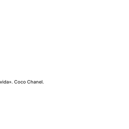
u vida». Coco Chanel.