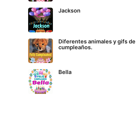
Jackson
Diferentes animales y gifs de
cumpleaños.
Bella