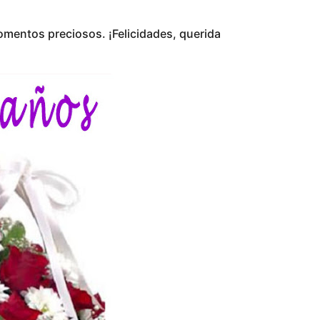
mentos preciosos. ¡Felicidades, querida