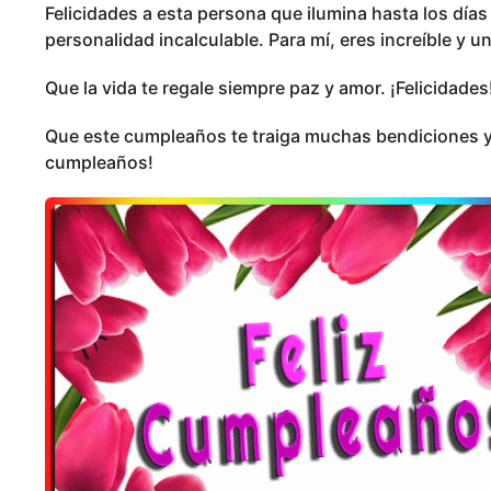
Felicidades a esta persona que ilumina hasta los día
personalidad incalculable. Para mí, eres increíble y u
Que la vida te regale siempre paz y amor. ¡Felicidades
Que este cumpleaños te traiga muchas bendiciones y 
cumpleaños!