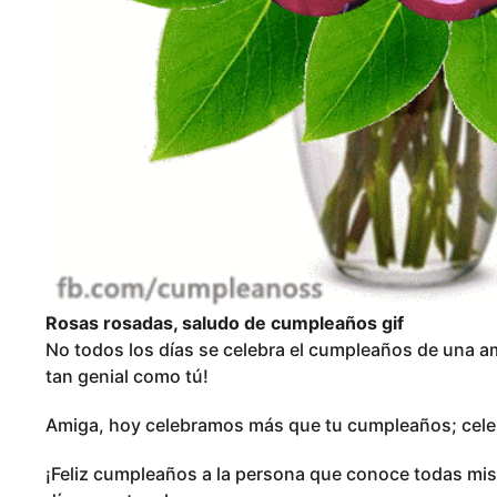
Rosas rosadas, saludo de cumpleaños gif
No todos los días se celebra el cumpleaños de una am
tan genial como tú!
Amiga, hoy celebramos más que tu cumpleaños; celeb
¡Feliz cumpleaños a la persona que conoce todas mis 