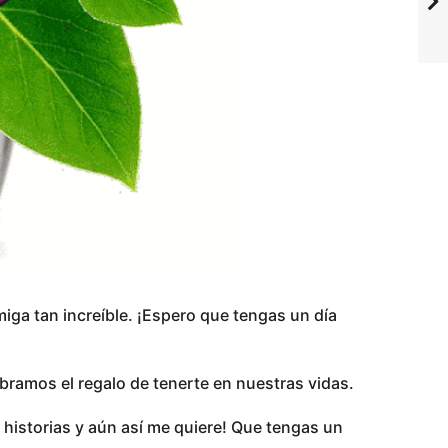
iga tan increíble. ¡Espero que tengas un día
ramos el regalo de tenerte en nuestras vidas.
historias y aún así me quiere! Que tengas un