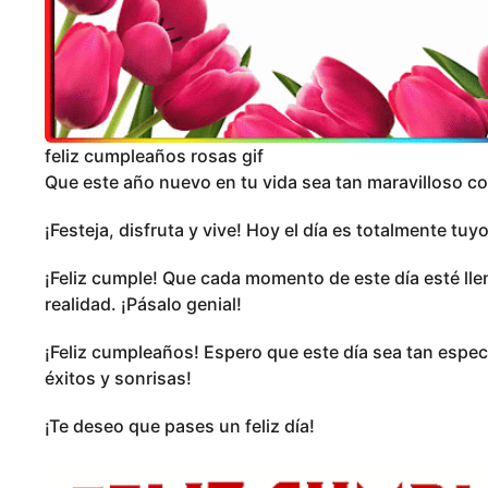
feliz cumpleaños rosas gif
Que este año nuevo en tu vida sea tan maravilloso co
¡Festeja, disfruta y vive! Hoy el día es totalmente tuyo
¡Feliz cumple! Que cada momento de este día esté ll
realidad. ¡Pásalo genial!
¡Feliz cumpleaños! Espero que este día sea tan especi
éxitos y sonrisas!
¡Te deseo que pases un feliz día!