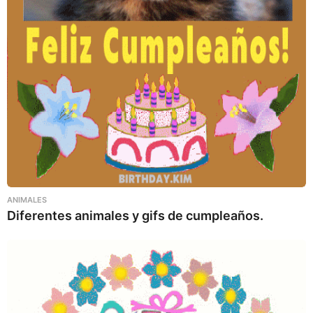
ANIMALES
Diferentes animales y gifs de cumpleaños.