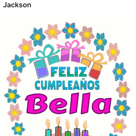
Jackson