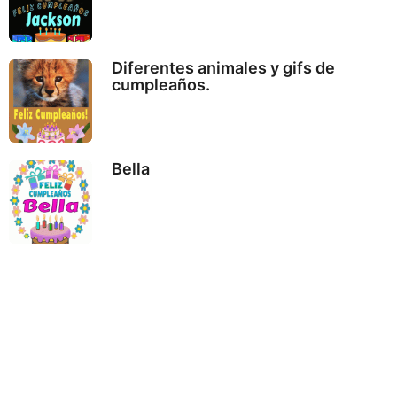
Diferentes animales y gifs de
cumpleaños.
Bella