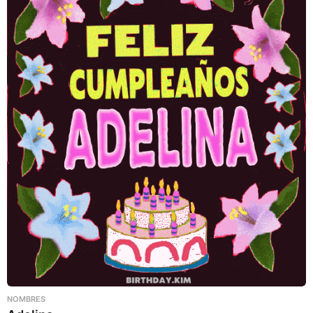
NOMBRES