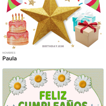
NOMBRES
Paula