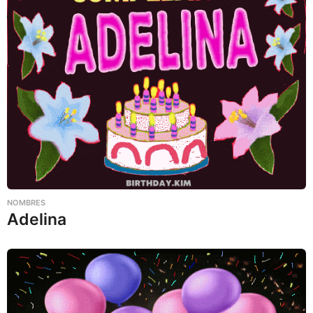
NOMBRES
Adelina