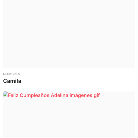
NOMBRES
Camila