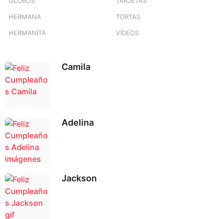
GLOBOS
TARJETAS
HERMANA
TORTAS
HERMANITA
VÍDEOS
Camila
Adelina
Jackson