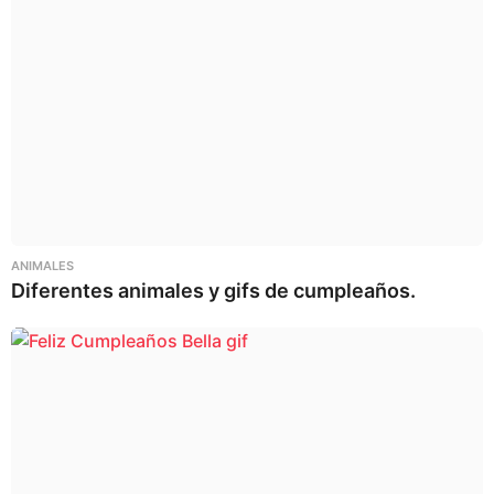
ANIMALES
Diferentes animales y gifs de cumpleaños.