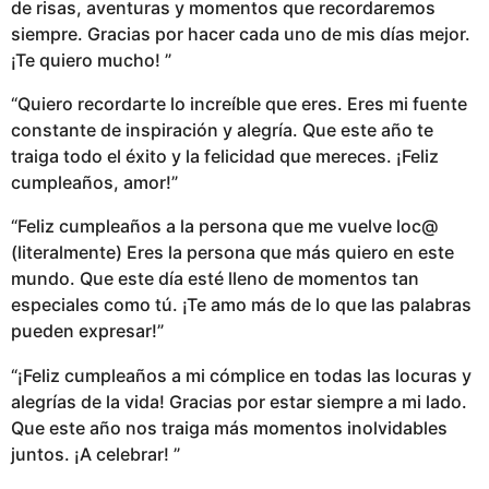
de risas, aventuras y momentos que recordaremos
siempre. Gracias por hacer cada uno de mis días mejor.
¡Te quiero mucho! ”
“Quiero recordarte lo increíble que eres. Eres mi fuente
constante de inspiración y alegría. Que este año te
traiga todo el éxito y la felicidad que mereces. ¡Feliz
cumpleaños, amor!”
“Feliz cumpleaños a la persona que me vuelve loc@
(literalmente) Eres la persona que más quiero en este
mundo. Que este día esté lleno de momentos tan
especiales como tú. ¡Te amo más de lo que las palabras
pueden expresar!”
“¡Feliz cumpleaños a mi cómplice en todas las locuras y
alegrías de la vida! Gracias por estar siempre a mi lado.
Que este año nos traiga más momentos inolvidables
juntos. ¡A celebrar! ”