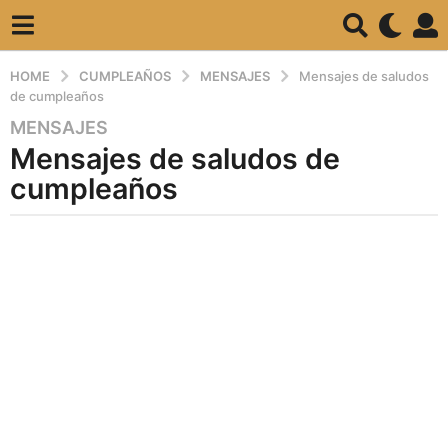
HOME
CUMPLEAÑOS
MENSAJES
Mensajes de saludos
de cumpleaños
MENSAJES
1
Mensajes de saludos de
a
ñ
cumpleaños
o
a
b
g
y
o
c
u
1
m
a
p
ñ
l
o
e
a
a
n
g
o
o
s