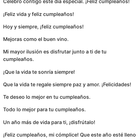
Celebro contigo este día especial. ¡Feliz cumpleaños!
¡Feliz vida y feliz cumpleaños!
Hoy y siempre, ¡feliz cumpleaños!
Mejoras como el buen vino.
Mi mayor ilusión es disfrutar junto a ti de tu
cumpleaños.
¡Que la vida te sonría siempre!
Que la vida te regale siempre paz y amor. ¡Felicidades!
Te deseo lo mejor en tu cumpleaños.
Todo lo mejor para tu cumpleaños.
Un año más de vida para ti, ¡disfrútalo!
¡Feliz cumpleaños, mi cómplice! Que este año esté lleno