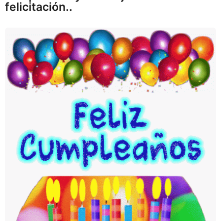
felicitación..